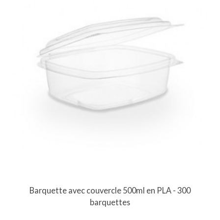
Barquette avec couvercle 500ml en PLA - 300
barquettes