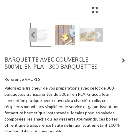
BARQUETTE AVEC COUVERCLE
500ML EN PLA - 300 BARQUETTES
Référence
VHD-16
Valorisez la fraîcheur de vos préparations avec ce lot de 300
barquettes transparentes de 500 ml en PLA. Grâce à leur
conception pratique avec couvercle à charnière relié, ces
récipients monoblocs simplifient le service et garantissent une
fermeture hermétique instantanée. Idéales pour les salades
composées, les snacks ou les desserts gourmands, ces boîtes
offrent une transparence haute définition tout en étant 100 %
biodégradables et compostables.