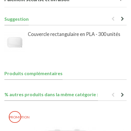
Suggestion
Couvercle rectangulaire en PLA - 300 unités
Produits complémentaires
% autres produits dans la même catégorie :
PROMOTION