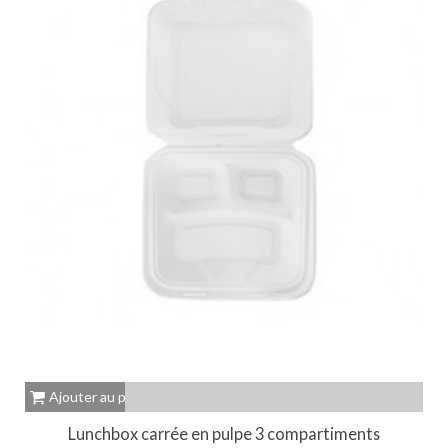
Ajouter au panier
Lunchbox carrée en pulpe 3 compartiments