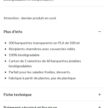
Attention : dernier produit en sock
Plus d'info
300 barquettes transparents en PLA de 500 ml
Récipients charnières avec couvercles reliés
100% biodégradable
Carton de 5 ramettes de 60 barquettes jetables
biodégradables
Parfait pour les salades froides, desserts.
Fabriqué à partir de plantes, pas de plastique
Fiche technique
Paiement sécurisé et livraison