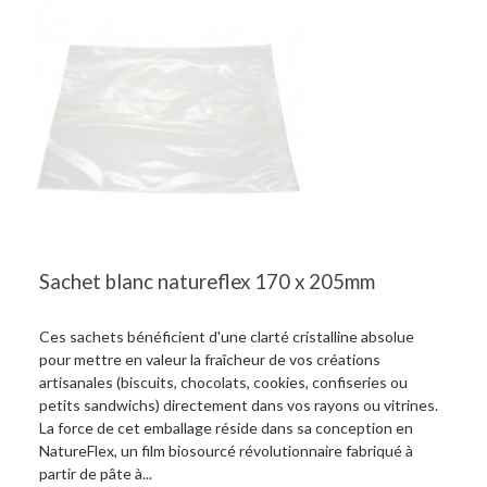
Sachet blanc natureflex 170 x 205mm
Ces sachets bénéficient d'une clarté cristalline absolue
pour mettre en valeur la fraîcheur de vos créations
artisanales (biscuits, chocolats, cookies, confiseries ou
petits sandwichs) directement dans vos rayons ou vitrines.
La force de cet emballage réside dans sa conception en
NatureFlex, un film biosourcé révolutionnaire fabriqué à
partir de pâte à...