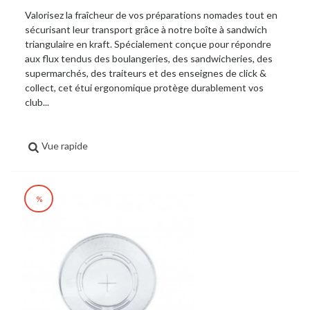
Valorisez la fraîcheur de vos préparations nomades tout en
sécurisant leur transport grâce à notre boîte à sandwich
triangulaire en kraft. Spécialement conçue pour répondre
aux flux tendus des boulangeries, des sandwicheries, des
supermarchés, des traiteurs et des enseignes de click &
collect, cet étui ergonomique protège durablement vos
club...
Vue rapide
%