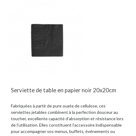
Serviette de table en papier noir 20x20cm
Fabriquées à partir de pure ouate de cellulose, ces
serviettes jetables combinent à la perfection douceur au
toucher, excellente capacité d'absorption et résistance lors
de l'utilisation. Elles constituent l'accessoire indispensable
pour accompagner vos menus, buffets, événements ou