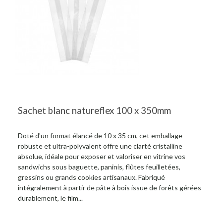
Sachet blanc natureflex 100 x 350mm
Doté d'un format élancé de 10 x 35 cm, cet emballage
robuste et ultra-polyvalent offre une clarté cristalline
absolue, idéale pour exposer et valoriser en vitrine vos
sandwichs sous baguette, paninis, flûtes feuilletées,
gressins ou grands cookies artisanaux. Fabriqué
intégralement à partir de pâte à bois issue de forêts gérées
durablement, le film...