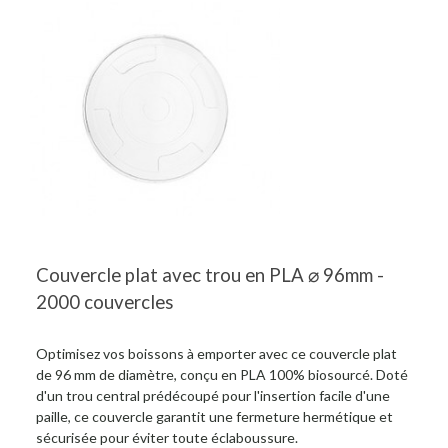
Couvercle plat avec trou en PLA ⌀ 96mm -
2000 couvercles
Optimisez vos boissons à emporter avec ce couvercle plat
de 96 mm de diamètre, conçu en PLA 100% biosourcé. Doté
d'un trou central prédécoupé pour l'insertion facile d'une
paille, ce couvercle garantit une fermeture hermétique et
sécurisée pour éviter toute éclaboussure.