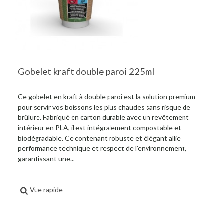
Gobelet kraft double paroi 225ml
Ce gobelet en kraft à double paroi est la solution premium
pour servir vos boissons les plus chaudes sans risque de
brûlure. Fabriqué en carton durable avec un revêtement
intérieur en PLA, il est intégralement compostable et
biodégradable. Ce contenant robuste et élégant allie
performance technique et respect de l’environnement,
garantissant une...
Vue rapide