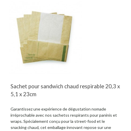
Sachet pour sandwich chaud respirable 20,3 x
5,1 x 23cm
Garantissez une expérience de dégustation nomade
irréprochable avec nos sachetss respirants pour paninis et
wraps. Spécialement conçu pour la street-food et le
snacking chaud, cet emballage innovant repose sur une