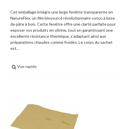
Cet emballage intègre une large fenêtre transparente en
NatureFlex, un film biosourcé révolutionnaire conçu à base
de pâte à bois. Cette fenêtre offre une clarté parfaite pour
exposer vos produits en vitrine, tout en garantissant une
excellente résistance thermique, s'adaptant ainsi aux
préparations chaudes comme froides. Le corps du sachet
est...
Vue rapide