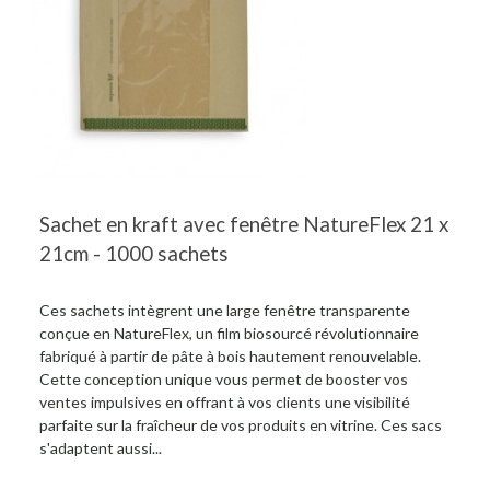
Sachet en kraft avec fenêtre NatureFlex 21 x
21cm - 1000 sachets
Ces sachets intègrent une large fenêtre transparente
conçue en NatureFlex, un film biosourcé révolutionnaire
fabriqué à partir de pâte à bois hautement renouvelable.
Cette conception unique vous permet de booster vos
ventes impulsives en offrant à vos clients une visibilité
parfaite sur la fraîcheur de vos produits en vitrine. Ces sacs
s'adaptent aussi...