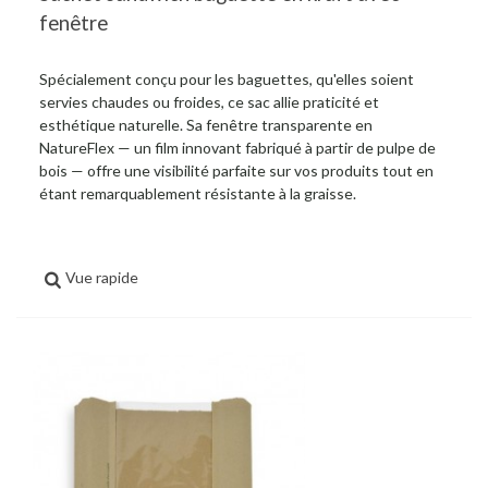
fenêtre
Spécialement conçu pour les baguettes, qu'elles soient
servies chaudes ou froides, ce sac allie praticité et
esthétique naturelle. Sa fenêtre transparente en
NatureFlex — un film innovant fabriqué à partir de pulpe de
bois — offre une visibilité parfaite sur vos produits tout en
étant remarquablement résistante à la graisse.
Vue rapide