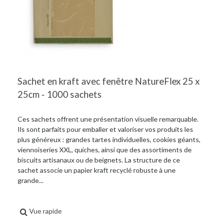
Sachet en kraft avec fenêtre NatureFlex 25 x
25cm - 1000 sachets
Ces sachets offrent une présentation visuelle remarquable.
Ils sont parfaits pour emballer et valoriser vos produits les
plus généreux : grandes tartes individuelles, cookies géants,
viennoiseries XXL, quiches, ainsi que des assortiments de
biscuits artisanaux ou de beignets. La structure de ce
sachet associe un papier kraft recyclé robuste à une
grande...
Vue rapide