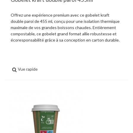
Offrez une expérience premium avec ce gobelet kraft
double paroi de 455 ml, conçu pour une isolation thermique
maximale de vos grandes boissons chaudes. Entièrement
compostable, ce gobelet grand format allie robustesse et
écoresponsabilité grâce à sa conception en carton durable.
Vue rapide