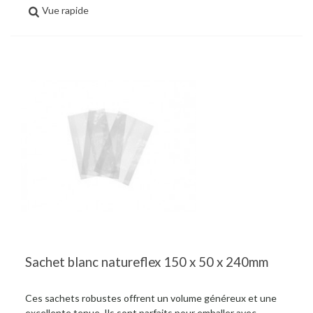
Vue rapide
Sachet blanc natureflex 150 x 50 x 240mm
Ces sachets robustes offrent un volume généreux et une
excellente tenue. Ils sont parfaits pour emballer avec