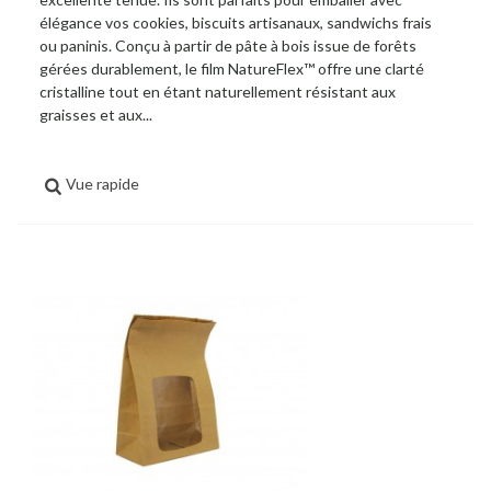
élégance vos cookies, biscuits artisanaux, sandwichs frais
ou paninis. Conçu à partir de pâte à bois issue de forêts
gérées durablement, le film NatureFlex™ offre une clarté
cristalline tout en étant naturellement résistant aux
graisses et aux...
Vue rapide