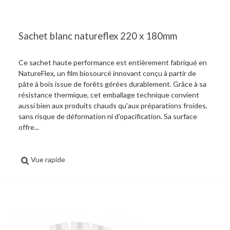
Sachet blanc natureflex 220 x 180mm
Ce sachet haute performance est entièrement fabriqué en
NatureFlex, un film biosourcé innovant conçu à partir de
pâte à bois issue de forêts gérées durablement. Grâce à sa
résistance thermique, cet emballage technique convient
aussi bien aux produits chauds qu'aux préparations froides,
sans risque de déformation ni d'opacification. Sa surface
offre...
Vue rapide