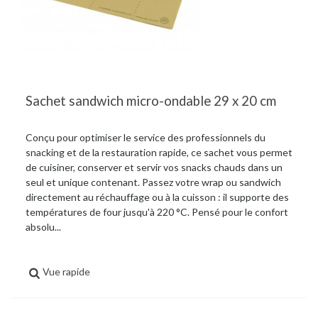
Sachet sandwich micro-ondable 29 x 20 cm
Conçu pour optimiser le service des professionnels du
snacking et de la restauration rapide, ce sachet vous permet
de cuisiner, conserver et servir vos snacks chauds dans un
seul et unique contenant. Passez votre wrap ou sandwich
directement au réchauffage ou à la cuisson : il supporte des
températures de four jusqu'à 220 °C. Pensé pour le confort
absolu...
Vue rapide