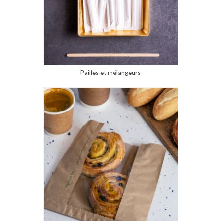
Pailles et mélangeurs