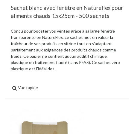
Sachet blanc avec fenêtre en Natureflex pour
aliments chauds 15x25cm - 500 sachets
Conçu pour booster vos ventes grâce à sa large fenêtre
transparente en NatureFlex, ce sachet met en valeur la
fraîcheur de vos produits en vitrine tout en s'adaptant
parfaitement aux exigences des produits chauds comme
froids. Ce papier ne contient aucun additif chimique,
plastique ou traitement fluoré (sans PFAS). Ce sachet zéro
plastique est l'idéal des...
Vue rapide