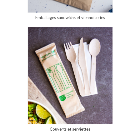
Emballages sandwichs et viennoiseries
Couverts et serviettes