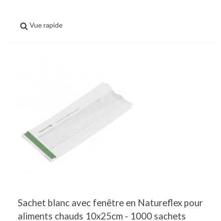
Vue rapide
Sachet blanc avec fenêtre en Natureflex pour
aliments chauds 10x25cm - 1000 sachets