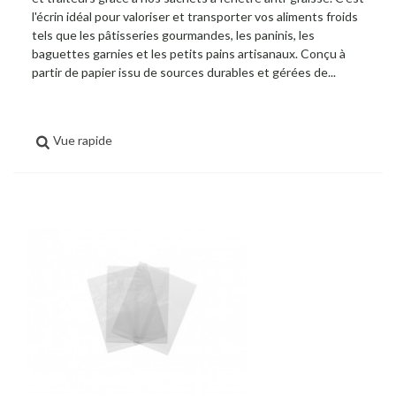
l'écrin idéal pour valoriser et transporter vos aliments froids
tels que les pâtisseries gourmandes, les paninis, les
baguettes garnies et les petits pains artisanaux. Conçu à
partir de papier issu de sources durables et gérées de...
Vue rapide