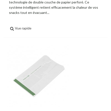
technologie de double couche de papier perforé. Ce
système intelligent retient efficacement la chaleur de vos
snacks tout en évacuant...
Vue rapide