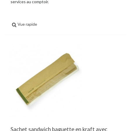
services au comptoir.
Vue rapide
Sachet sandwich baguette en kraft avec