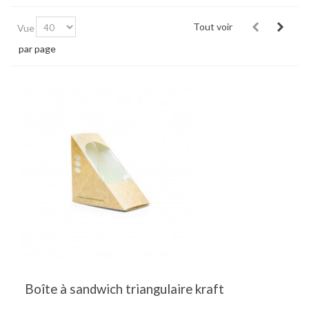
Tout voir
Vue
par page
Boîte à sandwich triangulaire kraft