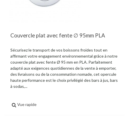
Couvercle plat avec fente ∅ 95mm PLA
Sécurisez le transport de vos boissons froides tout en
affirmant votre engagement environnemental grâce à notre
couvercle plat avec fente Ø 95 mm en PLA. Parfaitement
adapté aux exigences quotidiennes de la vente à emporter,
des livraisons ou de la consommation nomade, cet opercule
haute performance est le choix privilégié des bars à jus, bars
à sodas,...
Vue rapide