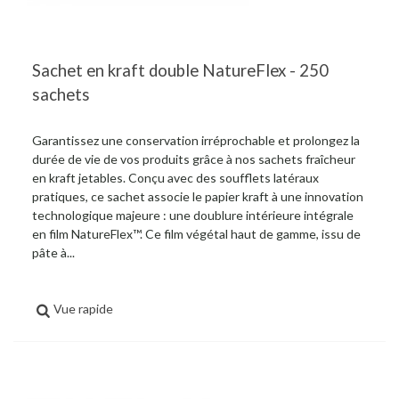
Sachet en kraft double NatureFlex - 250
sachets
Garantissez une conservation irréprochable et prolongez la
durée de vie de vos produits grâce à nos sachets fraîcheur
en kraft jetables. Conçu avec des soufflets latéraux
pratiques, ce sachet associe le papier kraft à une innovation
technologique majeure : une doublure intérieure intégrale
en film NatureFlex™. Ce film végétal haut de gamme, issu de
pâte à...
Vue rapide