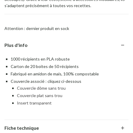
s'adaptent précisément à toutes vos recettes.
Attention : dernier produit en sock
Plus d'info
1000 récipients en PLA robuste
Carton de 20 boites de 50 récipients
Fabriqué en amidon de mais, 100% compostable
Couvercle associé : cliquez ci-dessous
Couvercle dôme sans trou
Couvercle plat sans trou
Insert transparent
Fiche technique