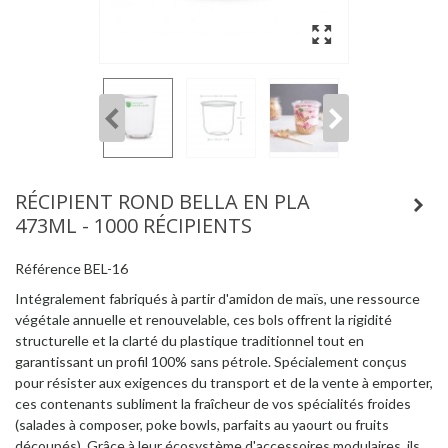
RÉCIPIENT ROND BELLA EN PLA
473ML - 1000 RÉCIPIENTS
Référence
BEL-16
Intégralement fabriqués à partir d'amidon de maïs, une ressource
végétale annuelle et renouvelable, ces bols offrent la rigidité
structurelle et la clarté du plastique traditionnel tout en
garantissant un profil 100% sans pétrole. Spécialement conçus
pour résister aux exigences du transport et de la vente à emporter,
ces contenants subliment la fraîcheur de vos spécialités froides
(salades à composer, poke bowls, parfaits au yaourt ou fruits
découpés). Grâce à leur écosystème d'accessoires modulaires, ils