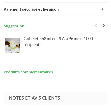
Paiement sécurisé et livraison
Suggestion
Gobelet 568 ml en PLA ø 96 mm - 1000
récipients
Produits complémentaires
NOTES ET AVIS CLIENTS