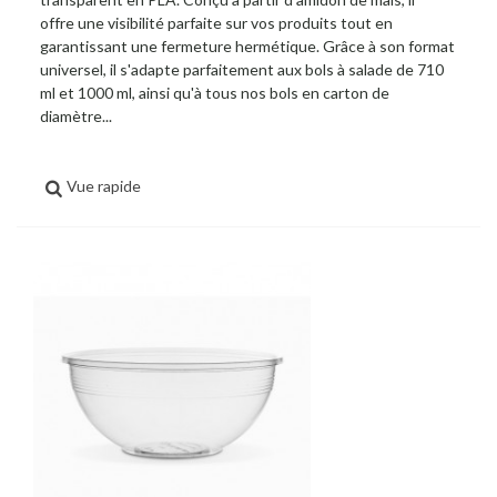
offre une visibilité parfaite sur vos produits tout en
garantissant une fermeture hermétique. Grâce à son format
universel, il s'adapte parfaitement aux bols à salade de 710
ml et 1000 ml, ainsi qu'à tous nos bols en carton de
diamètre...
Vue rapide