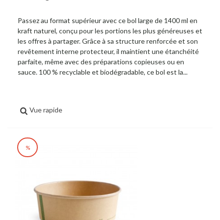
Passez au format supérieur avec ce bol large de 1400 ml en
kraft naturel, conçu pour les portions les plus généreuses et
les offres à partager. Grâce à sa structure renforcée et son
revêtement interne protecteur, il maintient une étanchéité
parfaite, même avec des préparations copieuses ou en
sauce. 100 % recyclable et biodégradable, ce bol est la...
Vue rapide
%