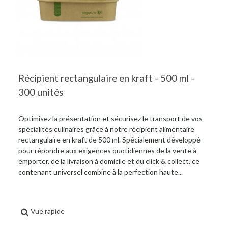
Récipient rectangulaire en kraft - 500 ml -
300 unités
Optimisez la présentation et sécurisez le transport de vos
spécialités culinaires grâce à notre récipient alimentaire
rectangulaire en kraft de 500 ml. Spécialement développé
pour répondre aux exigences quotidiennes de la vente à
emporter, de la livraison à domicile et du click & collect, ce
contenant universel combine à la perfection haute...
Vue rapide