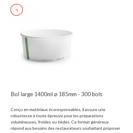
%
Bol large 1400ml ⌀ 185mm - 300 bols
Conçu en matériaux écoresponsables, il assure une
robustesse à toute épreuve pour les préparations
volumineuses, froides ou tièdes. Ce format généreux
répond aux besoins des restaurateurs souhaitant proposer