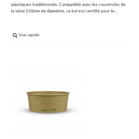
plastiques traditionnels. Compatible avec les couvercles de
la série 150mm de diamètre, ce bol est certifié pour le...
Vue rapide