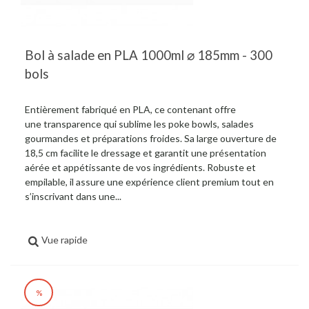
Bol à salade en PLA 1000ml ⌀ 185mm - 300
bols
Entièrement fabriqué en PLA, ce contenant offre
une transparence qui sublime les poke bowls, salades
gourmandes et préparations froides. Sa large ouverture de
18,5 cm facilite le dressage et garantit une présentation
aérée et appétissante de vos ingrédients. Robuste et
empilable, il assure une expérience client premium tout en
s’inscrivant dans une...
Vue rapide
%