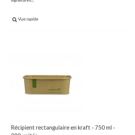
Vue rapide
Récipient rectangulaire en kraft - 750 ml -