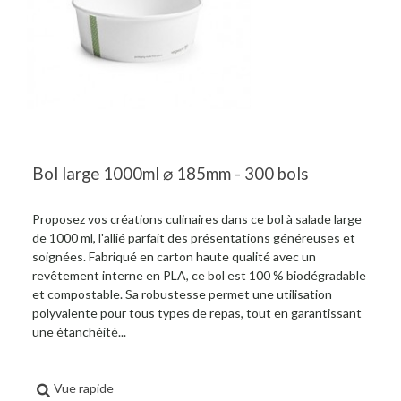
Bol large 1000ml ⌀ 185mm - 300 bols
Proposez vos créations culinaires dans ce bol à salade large
de 1000 ml, l'allié parfait des présentations généreuses et
soignées. Fabriqué en carton haute qualité avec un
revêtement interne en PLA, ce bol est 100 % biodégradable
et compostable. Sa robustesse permet une utilisation
polyvalente pour tous types de repas, tout en garantissant
une étanchéité...
Vue rapide