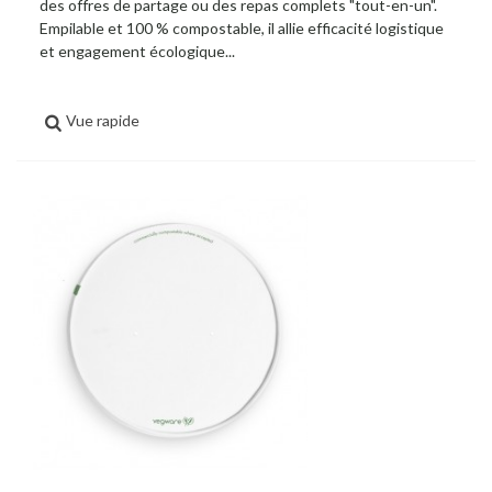
des offres de partage ou des repas complets "tout-en-un".
Empilable et 100 % compostable, il allie efficacité logistique
et engagement écologique...
Vue rapide