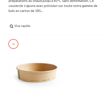
préparations au chaud jusqu'à 85°C sans déformation. Ce
couvercle s'ajuste avec précision sur toute notre gamme de
bols en carton de 185...
Vue rapide
%