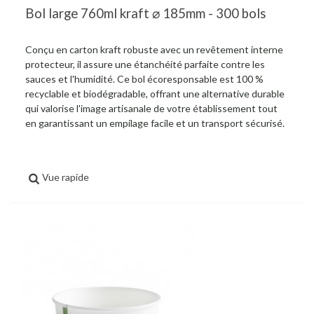
Bol large 760ml kraft ⌀ 185mm - 300 bols
Conçu en carton kraft robuste avec un revêtement interne
protecteur, il assure une étanchéité parfaite contre les
sauces et l'humidité. Ce bol écoresponsable est 100 %
recyclable et biodégradable, offrant une alternative durable
qui valorise l'image artisanale de votre établissement tout
en garantissant un empilage facile et un transport sécurisé.
Vue rapide