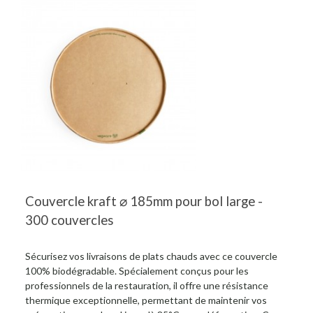
Couvercle kraft ⌀ 185mm pour bol large -
300 couvercles
Sécurisez vos livraisons de plats chauds avec ce couvercle
100% biodégradable. Spécialement conçus pour les
professionnels de la restauration, il offre une résistance
thermique exceptionnelle, permettant de maintenir vos