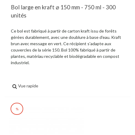
Bol large en kraft ⌀ 150 mm - 750 ml - 300
unités
Ce bol est fabriqué à partir de carton kraft issu de forêts
gérées durablement, avec une doublure à base d'eau. Kraft
brun avec message en vert. Ce récipient s'adapte aux
couvercles de la série 150. Bol 100% fabriqué à partir de
plantes, matériau recyclable et biodégradable en compost
industriel.
Vue rapide
%