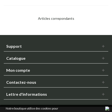
Articles correpondants
Support
Catalogue
Mon compte
Contactez-nous
Lettre d'informations
Notre boutique utilise des cookies pour