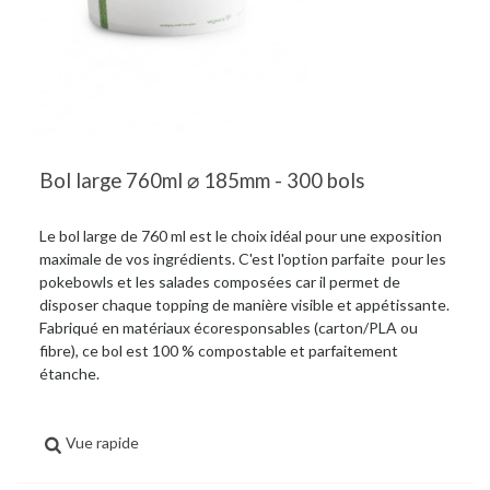
Bol large 760ml ⌀ 185mm - 300 bols
Le bol large de 760 ml est le choix idéal pour une exposition
maximale de vos ingrédients. C'est l'option parfaite pour les
pokebowls et les salades composées car il permet de
disposer chaque topping de manière visible et appétissante.
Fabriqué en matériaux écoresponsables (carton/PLA ou
fibre), ce bol est 100 % compostable et parfaitement
étanche.
Vue rapide