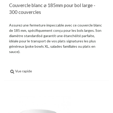
Couvercle blanc ⌀ 185mm pour bol large -
300 couvercles
Assurez une fermeture impeccable avec ce couvercle blanc
de 185 mm, spécifiquement conçu pour les bols larges. Son
diamètre standardisé garantit une étanchéité parfaite,
idéale pour le transport de vos plats signatures les plus
généreux (poke bowls XL, salades familiales ou plats en
sauce).
Vue rapide