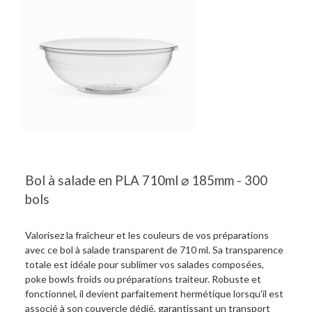
Bol à salade en PLA 710ml ⌀ 185mm - 300
bols
Valorisez la fraîcheur et les couleurs de vos préparations
avec ce bol à salade transparent de 710 ml. Sa transparence
totale est idéale pour sublimer vos salades composées,
poke bowls froids ou préparations traiteur. Robuste et
fonctionnel, il devient parfaitement hermétique lorsqu'il est
associé à son couvercle dédié, garantissant un transport