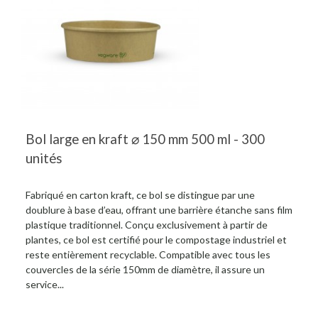
Bol large en kraft ⌀ 150 mm 500 ml - 300
unités
Fabriqué en carton kraft, ce bol se distingue par une
doublure à base d’eau, offrant une barrière étanche sans film
plastique traditionnel. Conçu exclusivement à partir de
plantes, ce bol est certifié pour le compostage industriel et
reste entièrement recyclable. Compatible avec tous les
couvercles de la série 150mm de diamètre, il assure un
service...