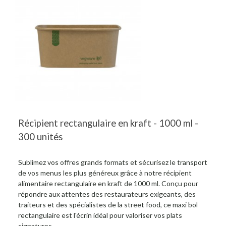
Récipient rectangulaire en kraft - 1000 ml -
300 unités
Sublimez vos offres grands formats et sécurisez le transport
de vos menus les plus généreux grâce à notre récipient
alimentaire rectangulaire en kraft de 1000 ml. Conçu pour
répondre aux attentes des restaurateurs exigeants, des
traiteurs et des spécialistes de la street food, ce maxi bol
rectangulaire est l'écrin idéal pour valoriser vos plats
signatures...