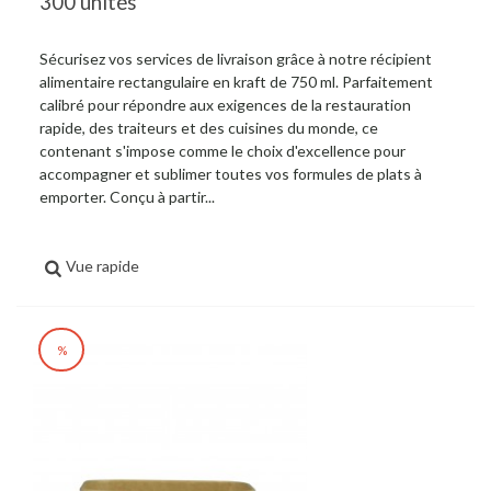
300 unités
Sécurisez vos services de livraison grâce à notre récipient
alimentaire rectangulaire en kraft de 750 ml. Parfaitement
calibré pour répondre aux exigences de la restauration
rapide, des traiteurs et des cuisines du monde, ce
contenant s'impose comme le choix d'excellence pour
accompagner et sublimer toutes vos formules de plats à
emporter. Conçu à partir...
Vue rapide
%