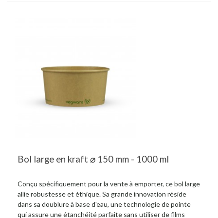
Bol large en kraft ⌀ 150 mm - 1000 ml
Conçu spécifiquement pour la vente à emporter, ce bol large
allie robustesse et éthique. Sa grande innovation réside
dans sa doublure à base d'eau, une technologie de pointe
qui assure une étanchéité parfaite sans utiliser de films