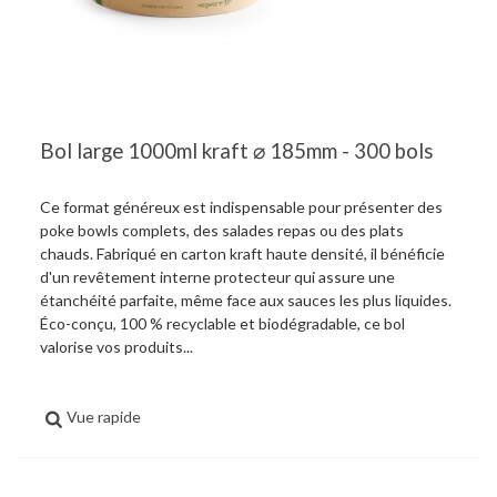
Bol large 1000ml kraft ⌀ 185mm - 300 bols
Ce format généreux est indispensable pour présenter des
poke bowls complets, des salades repas ou des plats
chauds. Fabriqué en carton kraft haute densité, il bénéficie
d'un revêtement interne protecteur qui assure une
étanchéité parfaite, même face aux sauces les plus liquides.
Éco-conçu, 100 % recyclable et biodégradable, ce bol
valorise vos produits...
Vue rapide