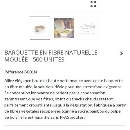
BARQUETTE EN FIBRE NATURELLE
MOULÉE - 500 UNITÉS
Référence
B001N
Alliez élégance brute et haute performance avec cette barquette
en fibre moulée, la solution idéale pour une streetfood exigeante.
Sa conception innovante ne retient pas la condensation,
garantissant que vos frites, riz frit ou snacks chauds restent
parfaitement croustillants jusqu'à la dégustation. Fabriquée à partir
de fibres végétales récupérées (canne à sucre, bambou ou pulpe
de bois), elle est garantie sans PFAS ajoutés.