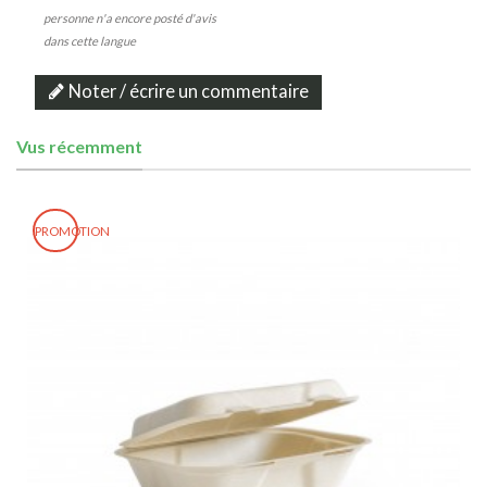
personne n'a encore posté d'avis
dans cette langue
Noter / écrire un commentaire
Vus récemment
PROMOTION