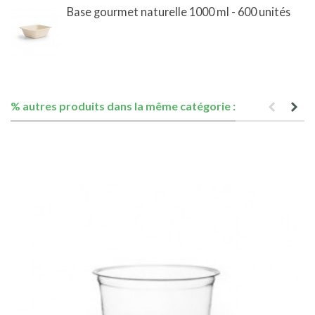
Base gourmet naturelle 1000 ml - 600 unités
% autres produits dans la même catégorie :