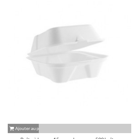
Ajouter au panier