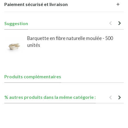
Paiement sécurisé et livraison
Suggestion
Barquette en fibre naturelle moulée - 500
unités
Produits complémentaires
% autres produits dans la même catégorie :