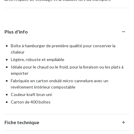
Plus d'info
Boîte à hamburger de première qualité pour conserver la
chaleur
Légère, robuste et empilable
Idéale pour le chaud ou le froid, pour la livraison ou les plats à
emporter
Fabriquée en carton ondulé micro-cannelure avec un
revêtement intérieur compostable
Couleur kraft brun uni
Carton de 400 boîtes
Fiche technique