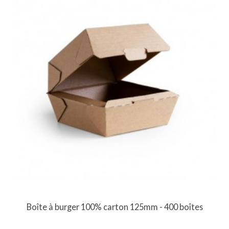
Boîte à burger 100% carton 125mm - 400 boîtes