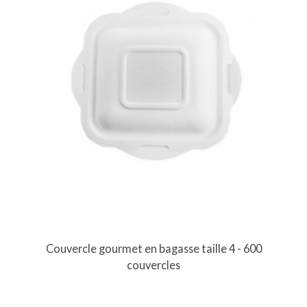
Couvercle gourmet en bagasse taille 4 - 600
couvercles