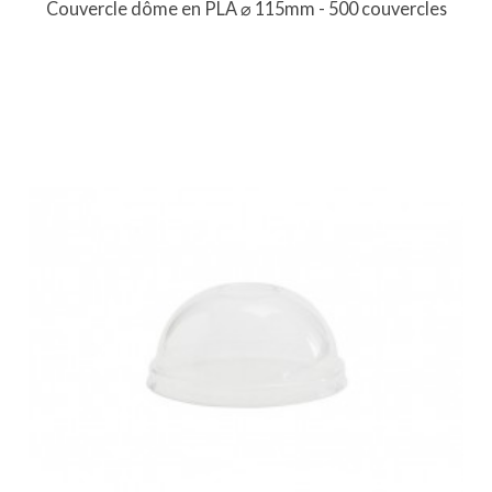
Couvercle dôme en PLA ⌀ 115mm - 500 couvercles