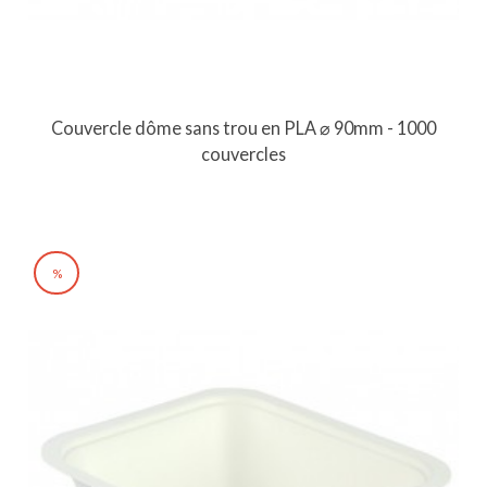
Couvercle dôme sans trou en PLA ⌀ 90mm - 1000
couvercles
%