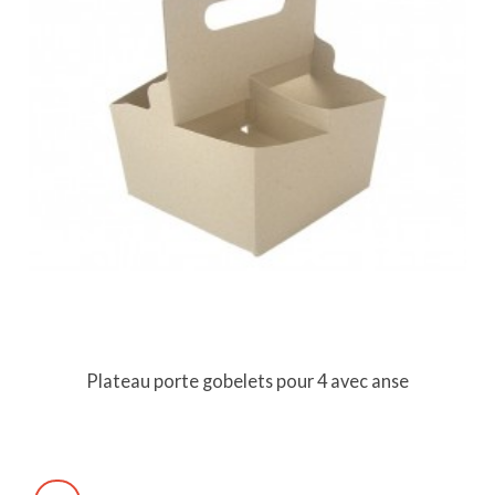
Plateau porte gobelets pour 4 avec anse