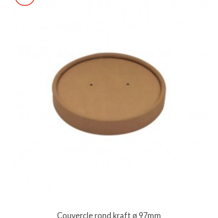
Couvercle rond kraft ø 97mm