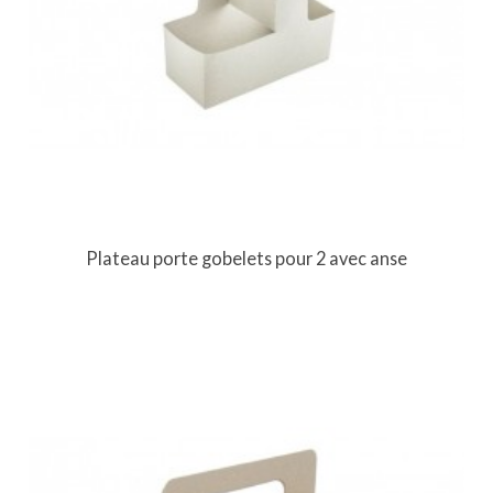
Plateau porte gobelets pour 2 avec anse