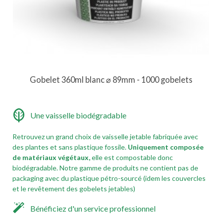
Gobelet 360ml blanc ⌀ 89mm - 1000 gobelets
Une vaisselle biodégradable
Retrouvez un grand choix de vaisselle jetable fabriquée avec
des plantes et sans plastique fossile.
Uniquement composée
de matériaux végétaux,
elle est compostable donc
biodégradable. Notre gamme de produits ne contient pas de
packaging avec du plastique pétro-sourcé (idem les couvercles
et le revêtement des gobelets jetables)
Bénéficiez d'un service professionnel