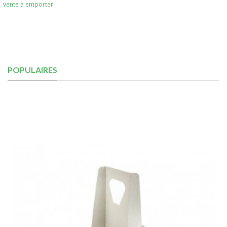
vente à emporter
POPULAIRES
Je découvre