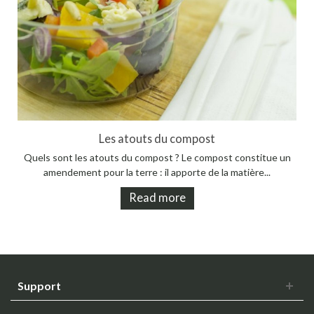
Les atouts du compost
Quels sont les atouts du compost ? Le compost constitue un
amendement pour la terre : il apporte de la matière...
Read more
Support