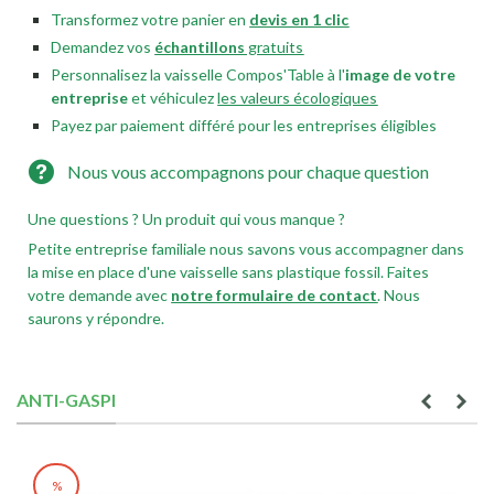
Transformez votre panier en
devis en 1 clic
Demandez vos
échantillons
gratuits
Personnalisez la vaisselle Compos'Table à l'
image de votre
entreprise
et véhiculez
les valeurs écologiques
Payez par paiement différé pour les entreprises éligibles
Nous vous accompagnons pour chaque question
Une questions ? Un produit qui vous manque ?
Petite entreprise familiale nous savons vous accompagner dans
la mise en place d'une vaisselle sans plastique fossil. Faites
votre demande avec
notre formulaire de contact
. Nous
saurons y répondre.
ANTI-GASPI
%