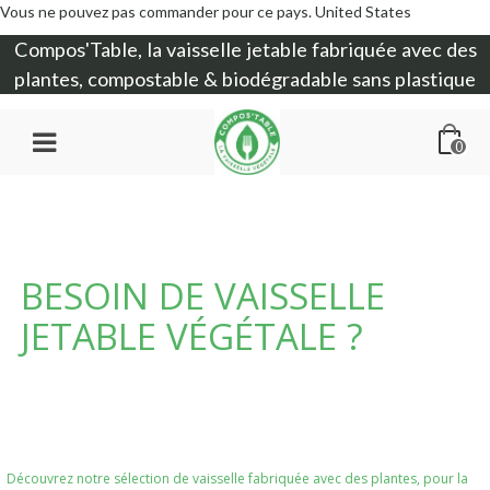
Vous ne pouvez pas commander pour ce pays.
United States
Compos'Table, la
vaisselle jetable
fabriquée avec des
plantes, compostable & biodégradable sans plastique
0
BESOIN DE VAISSELLE
JETABLE VÉGÉTALE ?
Découvrez notre sélection de vaisselle fabriquée avec des plantes, pour la