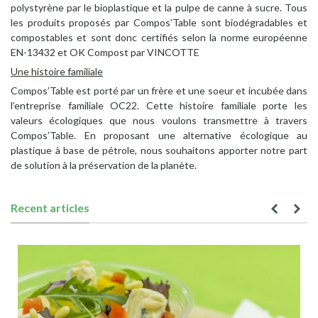
polystyrène par le bioplastique et la pulpe de canne à sucre. Tous
les produits proposés par Compos’Table sont biodégradables et
compostables et sont donc certifiés selon la norme européenne
EN-13432 et OK Compost par VINCOTTE
Une histoire familiale
Compos’Table est porté par un frère et une soeur et incubée dans
l’entreprise familiale OC22. Cette histoire familiale porte les
valeurs écologiques que nous voulons transmettre à travers
Compos’Table. En proposant une alternative écologique au
plastique à base de pétrole, nous souhaitons apporter notre part
de solution à la préservation de la planète.
Recent articles