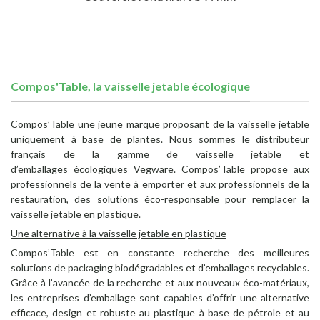
Compos'Table, la vaisselle jetable écologique
Compos’Table une jeune marque proposant de la vaisselle jetable
uniquement à base de plantes. Nous sommes le distributeur
français de la gamme de vaisselle jetable et
d’emballages écologiques Vegware. Compos’Table propose aux
professionnels de la vente à emporter et aux professionnels de la
restauration, des solutions éco-responsable pour remplacer la
vaisselle jetable en plastique.
Une alternative à la vaisselle jetable en plastique
Compos’Table est en constante recherche des meilleures
solutions de packaging biodégradables et d’emballages recyclables.
Grâce à l’avancée de la recherche et aux nouveaux éco-matériaux,
les entreprises d’emballage sont capables d’offrir une alternative
efficace, design et robuste au plastique à base de pétrole et au