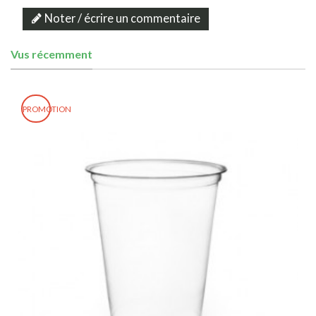
Noter / écrire un commentaire
Vus récemment
PROMOTION