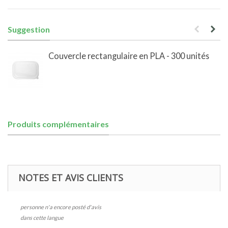
Suggestion
Couvercle rectangulaire en PLA - 300 unités
Produits complémentaires
NOTES ET AVIS CLIENTS
personne n'a encore posté d'avis
dans cette langue