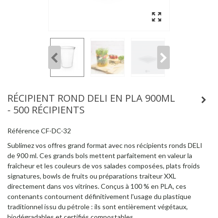
RÉCIPIENT ROND DELI EN PLA 900ML
- 500 RÉCIPIENTS
Référence
CF-DC-32
Sublimez vos offres grand format avec nos récipients ronds DELI
de 900 ml. Ces grands bols mettent parfaitement en valeur la
fraîcheur et les couleurs de vos salades composées, plats froids
signatures, bowls de fruits ou préparations traiteur XXL
directement dans vos vitrines. Conçus à 100 % en PLA, ces
contenants contournent définitivement l'usage du plastique
traditionnel issu du pétrole : ils sont entièrement végétaux,
biodégradables et certifiés compostables.