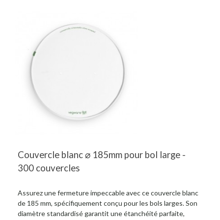
Couvercle blanc ⌀ 185mm pour bol large -
300 couvercles
Assurez une fermeture impeccable avec ce couvercle blanc
de 185 mm, spécifiquement conçu pour les bols larges. Son
diamètre standardisé garantit une étanchéité parfaite,