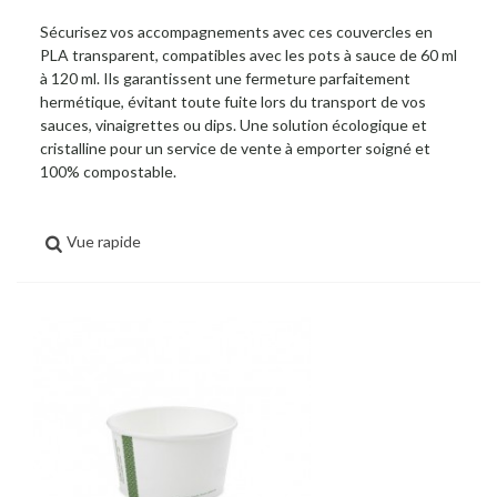
Sécurisez vos accompagnements avec ces couvercles en
PLA transparent, compatibles avec les pots à sauce de 60 ml
à 120 ml. Ils garantissent une fermeture parfaitement
hermétique, évitant toute fuite lors du transport de vos
sauces, vinaigrettes ou dips. Une solution écologique et
cristalline pour un service de vente à emporter soigné et
100% compostable.
Vue rapide