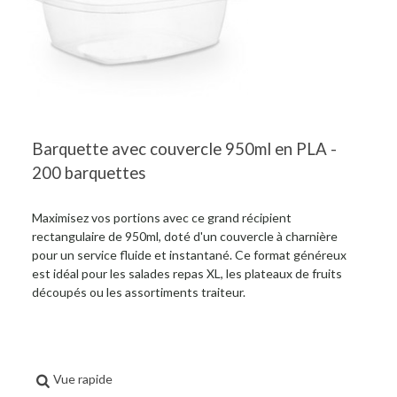
Barquette avec couvercle 950ml en PLA -
200 barquettes
Maximisez vos portions avec ce grand récipient
rectangulaire de 950ml, doté d'un couvercle à charnière
pour un service fluide et instantané. Ce format généreux
est idéal pour les salades repas XL, les plateaux de fruits
découpés ou les assortiments traiteur.
Vue rapide