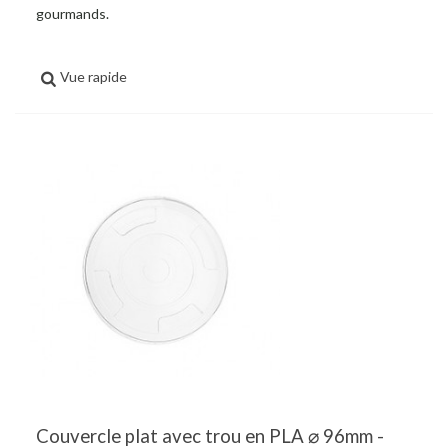
gourmands.
Vue rapide
Couvercle plat avec trou en PLA ⌀ 96mm -