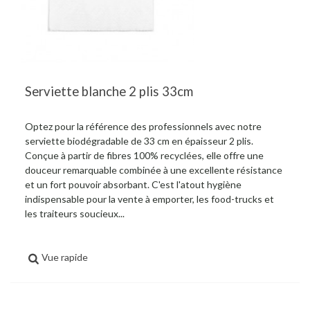
Serviette blanche 2 plis 33cm
Optez pour la référence des professionnels avec notre
serviette biodégradable de 33 cm en épaisseur 2 plis.
Conçue à partir de fibres 100% recyclées, elle offre une
douceur remarquable combinée à une excellente résistance
et un fort pouvoir absorbant. C'est l'atout hygiène
indispensable pour la vente à emporter, les food-trucks et
les traiteurs soucieux...
Vue rapide