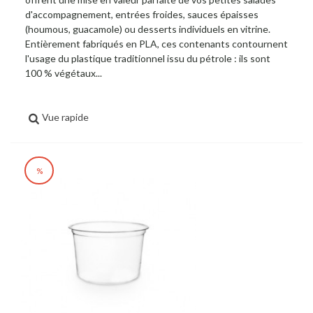
d'accompagnement, entrées froides, sauces épaisses
(houmous, guacamole) ou desserts individuels en vitrine.
Entièrement fabriqués en PLA, ces contenants contournent
l'usage du plastique traditionnel issu du pétrole : ils sont
100 % végétaux...
Vue rapide
%