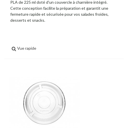
PLA de 225 ml doté d'un couvercle à charnière intégré.
Cette conception facilite la préparation et garantit une
fermeture rapide et sécurisée pour vos salades froides,
desserts et snacks.
Vue rapide