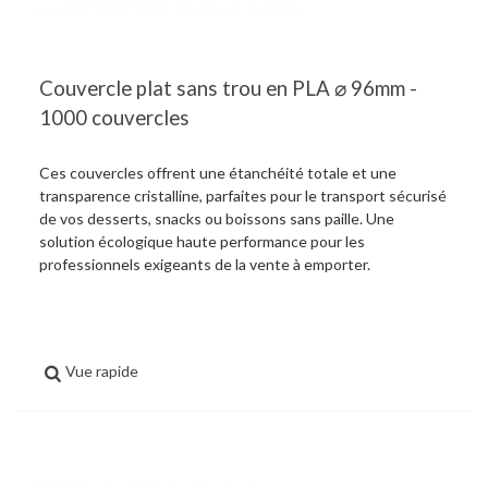
Couvercle plat sans trou en PLA ⌀ 96mm -
1000 couvercles
Ces couvercles offrent une étanchéité totale et une
transparence cristalline, parfaites pour le transport sécurisé
de vos desserts, snacks ou boissons sans paille. Une
solution écologique haute performance pour les
professionnels exigeants de la vente à emporter.
Vue rapide