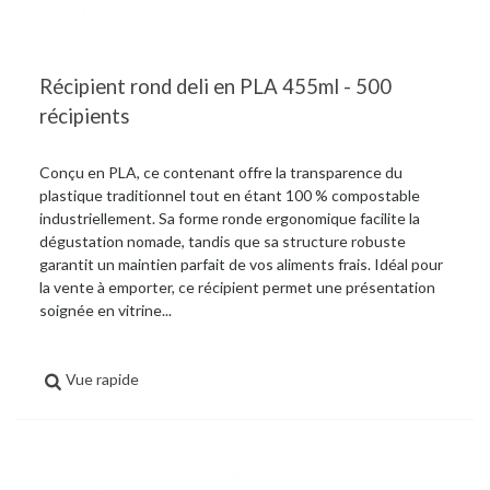
Récipient rond deli en PLA 455ml - 500
récipients
Conçu en PLA, ce contenant offre la transparence du
plastique traditionnel tout en étant 100 % compostable
industriellement. Sa forme ronde ergonomique facilite la
dégustation nomade, tandis que sa structure robuste
garantit un maintien parfait de vos aliments frais. Idéal pour
la vente à emporter, ce récipient permet une présentation
soignée en vitrine...
Vue rapide