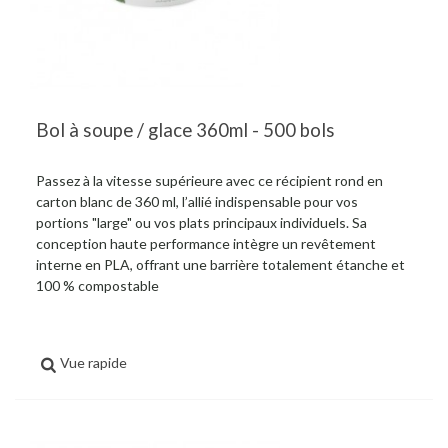
Bol à soupe / glace 360ml - 500 bols
Passez à la vitesse supérieure avec ce récipient rond en
carton blanc de 360 ml, l’allié indispensable pour vos
portions "large" ou vos plats principaux individuels. Sa
conception haute performance intègre un revêtement
interne en PLA, offrant une barrière totalement étanche et
100 % compostable
Vue rapide