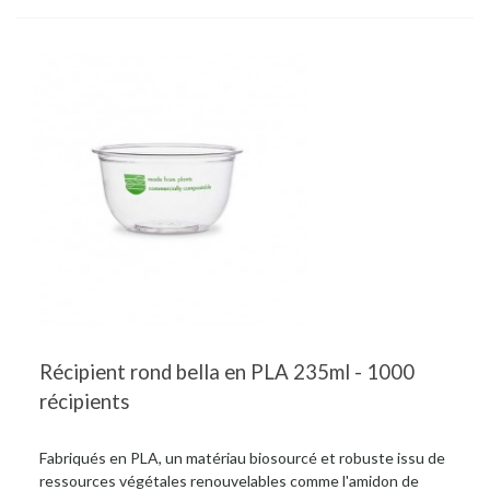
Récipient rond bella en PLA 235ml - 1000
récipients
Fabriqués en PLA, un matériau biosourcé et robuste issu de
ressources végétales renouvelables comme l'amidon de