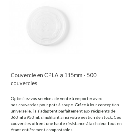
Couvercle en CPLA ⌀ 115mm - 500
couvercles
Optimisez vos services de vente à emporter avec
nos couvercles pour pots à soupe. Grâce à leur conception
universelle, ils s'adaptent parfaitement aux récipients de
360 ml à 950 ml, simplifiant ainsi votre gestion de stock. Ces
couvercles offrent une haute résistance à la chaleur tout en
étant entièrement compostables.