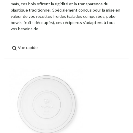
maïs, ces bols offrent la rigidité et la transparence du
plastique traditionnel. Spécialement conçus pour la mise en
valeur de vos recettes froides (salades composées, poke
bowls, fruits découpés), ces récipients s'adaptent à tous
vos besoins de...
Vue rapide