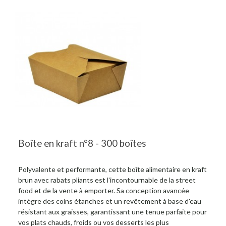
Boîte en kraft n°8 - 300 boîtes
Polyvalente et performante, cette boîte alimentaire en kraft
brun avec rabats pliants est l'incontournable de la street
food et de la vente à emporter. Sa conception avancée
intègre des coins étanches et un revêtement à base d'eau
résistant aux graisses, garantissant une tenue parfaite pour
vos plats chauds, froids ou vos desserts les plus