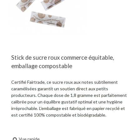
Stick de sucre roux commerce équitable,
emballage compostable
Certifié Fairtrade, ce sucre roux aux notes subtilement
caramélisées garantit un soutien direct aux petits
producteurs. Chaque dose de 1,8 gramme est parfaitement
calibrée pour un équilibre gustatif optimal et une hygiène
irréprochable. L'emballage est fabriqué en papier recyclé et
est certifié 100% compostable et biodégradable.
Vue rapide