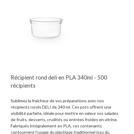
Récipient rond deli en PLA 340ml - 500
récipients
Sublimez la fraîcheur de vos préparations avec nos
récipients ronds DELI de 340 ml. Ces pots offrent une
visibilité parfaite, idéale pour mettre en valeur vos salades
de fruits, desserts, crudités ou entrées froides en vitrine.
Fabriqués intégralement en PLA, ces contenants
contournent l'usage du plastique traditionnel issu du