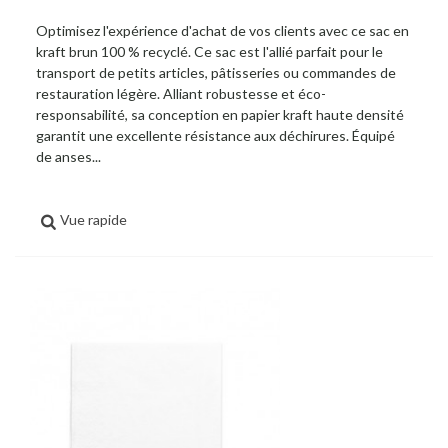
Optimisez l'expérience d'achat de vos clients avec ce sac en
kraft brun 100 % recyclé. Ce sac est l'allié parfait pour le
transport de petits articles, pâtisseries ou commandes de
restauration légère. Alliant robustesse et éco-
responsabilité, sa conception en papier kraft haute densité
garantit une excellente résistance aux déchirures. Équipé
de anses...
Vue rapide