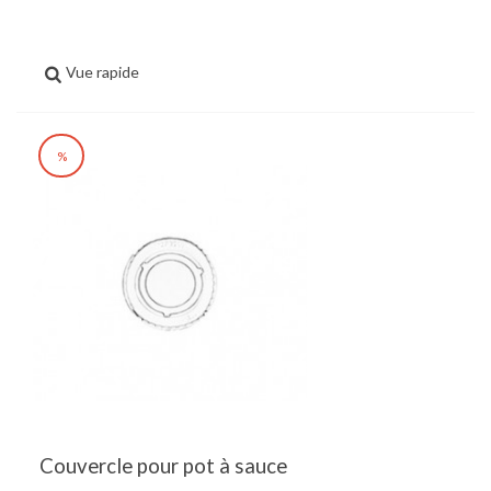
Vue rapide
%
Couvercle pour pot à sauce