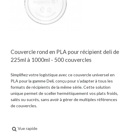
Couvercle rond en PLA pour récipient deli de
225ml à 1000ml - 500 couvercles
Simplifiez votre logistique avec ce couvercle universel en
PLA pour la gamme Deli, conçu pour s'adapter à tous les
formats de récipients de la même série. Cette solution
unique permet de sceller hermétiquement vos plats froids,
salés ou sucrés, sans avoir à gérer de multiples références
de couvercles.
Vue rapide