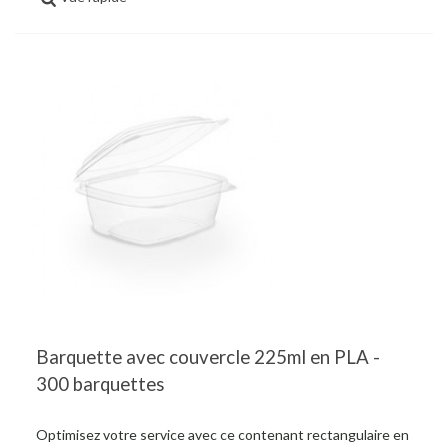
Barquette avec couvercle 225ml en PLA -
300 barquettes
Optimisez votre service avec ce contenant rectangulaire en