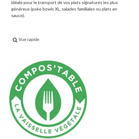
idéale pour le transport de vos plats signatures les plus
généreux (poke bowls XL, salades familiales ou plats en
sauce).
Vue rapide