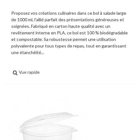
Proposez vos créations culinaires dans ce bol à salade large
de 1000 ml, l'allié parfait des présentations généreuses et
soignées. Fabriqué en carton haute qualité avec un
revêtement interne en PLA, ce bol est 100 % biodégradable
et compostable. Sa robustesse permet une utilisation
polyvalente pour tous types de repas, tout en garantissant
une étanchéité...
Vue rapide