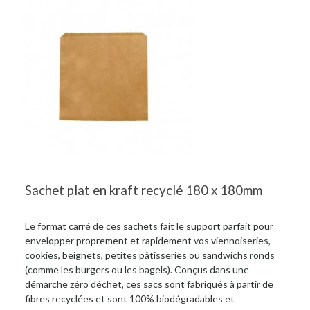
Sachet plat en kraft recyclé 180 x 180mm
Le format carré de ces sachets fait le support parfait pour
envelopper proprement et rapidement vos viennoiseries,
cookies, beignets, petites pâtisseries ou sandwichs ronds
(comme les burgers ou les bagels). Conçus dans une
démarche zéro déchet, ces sacs sont fabriqués à partir de
fibres recyclées et sont 100% biodégradables et