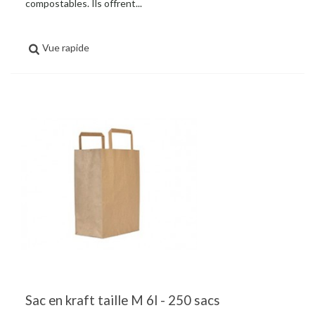
compostables. Ils offrent...
Vue rapide
Sac en kraft taille M 6l - 250 sacs