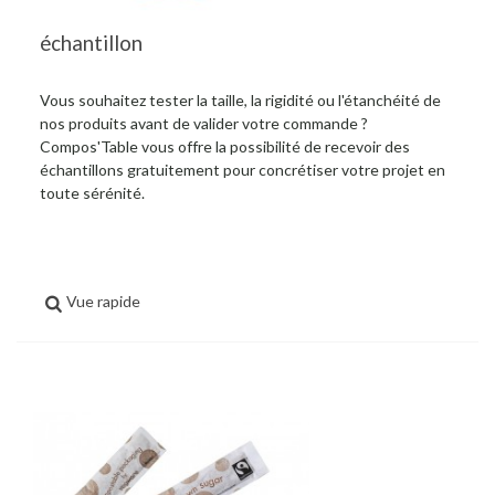
échantillon
Vous souhaitez tester la taille, la rigidité ou l'étanchéité de
nos produits avant de valider votre commande ?
Compos'Table vous offre la possibilité de recevoir des
échantillons gratuitement pour concrétiser votre projet en
toute sérénité.
Vue rapide