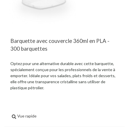
Barquette avec couvercle 360ml en PLA -
300 barquettes
Optez pour une alternative durable avec cette barquette,
spécialement conçue pour les professionnels de la vente à
emporter. Idéale pour vos salades, plats froids et desserts,
elle offre une transparence cristalline sans utiliser de
plastique pétrolier.
Vue rapide