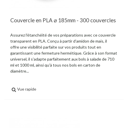
Couvercle en PLA ⌀ 185mm - 300 couvercles
Assurez l'étanchéité de vos préparations avec ce couvercle
transparent en PLA. Conçu à partir d'amidon de maïs, il
offre une visibilité parfaite sur vos produits tout en
garantissant une fermeture hermétique. Grâce à son format
universel, il s'adapte parfaitement aux bols à salade de 710
ml et 1000 ml, ainsi qu'à tous nos bols en carton de
diamètre...
Vue rapide