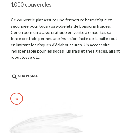
1000 couvercles
Ce couvercle plat assure une fermeture hermétique et
sécurisée pour tous vos gobelets de boissons froides.
Conçu pour un usage pratique en vente à emporter, sa
fente centrale permet une insertion facile de la paille tout
en limitant les risques d'éclaboussures. Un accessoire
indispensable pour les sodas, jus frais et thés glacés, alliant
robustesse et...
Vue rapide
%