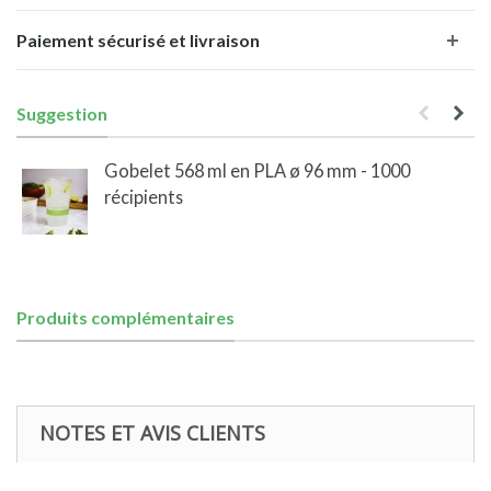
Paiement sécurisé et livraison
Suggestion
Gobelet 568 ml en PLA ø 96 mm - 1000
récipients
Produits complémentaires
NOTES ET AVIS CLIENTS