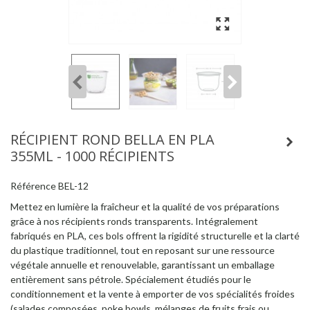
RÉCIPIENT ROND BELLA EN PLA
355ML - 1000 RÉCIPIENTS
Référence
BEL-12
Mettez en lumière la fraîcheur et la qualité de vos préparations
grâce à nos récipients ronds transparents. Intégralement
fabriqués en PLA, ces bols offrent la rigidité structurelle et la clarté
du plastique traditionnel, tout en reposant sur une ressource
végétale annuelle et renouvelable, garantissant un emballage
entièrement sans pétrole. Spécialement étudiés pour le
conditionnement et la vente à emporter de vos spécialités froides
(salades composées, poke bowls, mélanges de fruits frais ou