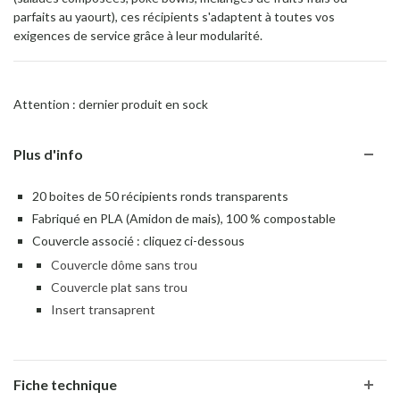
parfaits au yaourt), ces récipients s'adaptent à toutes vos
exigences de service grâce à leur modularité.
Attention : dernier produit en sock
Plus d'info
20 boites de 50 récipients ronds transparents
Fabriqué en PLA (Amidon de mais), 100 % compostable
Couvercle associé : cliquez ci-dessous
Couvercle dôme sans trou
Couvercle plat sans trou
Insert transaprent
Fiche technique