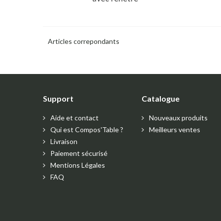
Articles correpondants
Support
Catalogue
Aide et contact
Nouveaux produits
Qui est Compos'Table ?
Meilleurs ventes
Livraison
Paiement sécurisé
Mentions Légales
FAQ