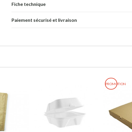
Fiche technique
Paiement sécurisé et livraison
PROMOTION