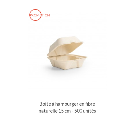
PROMOTION
Boite à hamburger en fibre
naturelle 15 cm - 500 unités