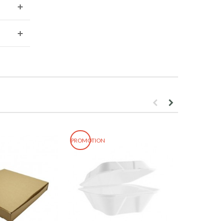
PROMOTION
PROMOTION