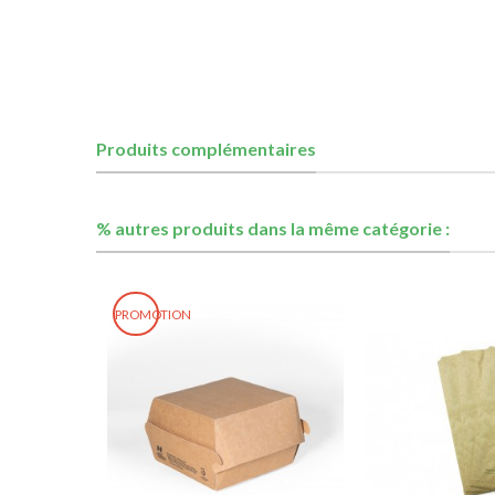
Produits complémentaires
% autres produits dans la même catégorie :
PROMOTION