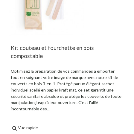
Kit couteau et fourchette en bois
compostable
Optimisez la préparation de vos commandes à emporter
tout en soignant votre image de marque avec notre kit de
couverts en bois 3-en-1. Protégé par un élégant sachet
individuel scellé en papier kraft mat, ce set garantit une
sécurité sanitaire absolue et protège les couverts de toute
manipulation jusqu'à leur ouverture. C'est l'allié
incontournable des...
Vue rapide