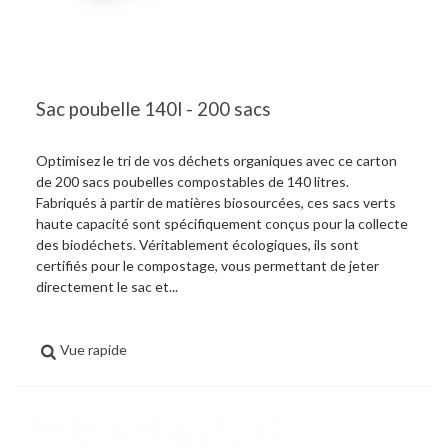
Sac poubelle 140l - 200 sacs
Optimisez le tri de vos déchets organiques avec ce carton
de 200 sacs poubelles compostables de 140 litres.
Fabriqués à partir de matières biosourcées, ces sacs verts
haute capacité sont spécifiquement conçus pour la collecte
des biodéchets. Véritablement écologiques, ils sont
certifiés pour le compostage, vous permettant de jeter
directement le sac et...
Vue rapide