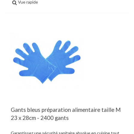
Vue rapide
Gants bleus préparation alimentaire taille M
23 x 28cm - 2400 gants
Garantissez une sécurité sanitaire absolue en cuisine tout