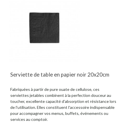
Serviette de table en papier noir 20x20cm
Fabriquées à partir de pure ouate de cellulose, ces
serviettes jetables combinent à la perfection douceur au
toucher, excellente capacité d'absorption et résistance lors
de l'utilisation. Elles constituent l'accessoire indispensable
pour accompagner vos menus, buffets, événements ou
services au comptoir.