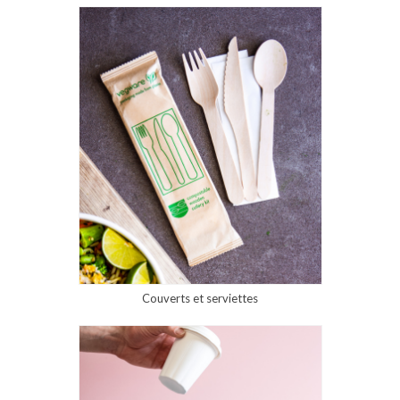
Couverts et serviettes