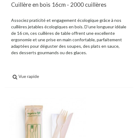
Cuillère en bois 16cm - 2000 cuillères
Associez praticité et engagement écologique grâce à nos
cuillères jetables écologiques en bois. D’une longueur idéale
de 16 cm, ces cuillères de table offrent une excellente
ergonomie et une prise en main confortable, parfaitement
adaptées pour déguster des soupes, des plats en sauce,
des desserts gourmands ou des glaces.
Vue rapide