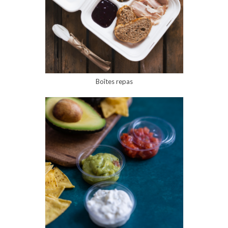
Boîtes repas