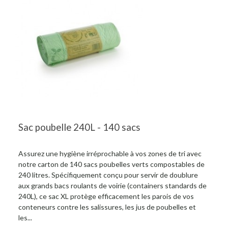
Sac poubelle 240L - 140 sacs
Assurez une hygiène irréprochable à vos zones de tri avec
notre carton de 140 sacs poubelles verts compostables de
240 litres. Spécifiquement conçu pour servir de doublure
aux grands bacs roulants de voirie (containers standards de
240L), ce sac XL protège efficacement les parois de vos
conteneurs contre les salissures, les jus de poubelles et
les...