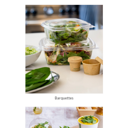
Barquettes