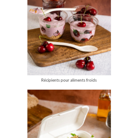
Récipients pour aliments froids