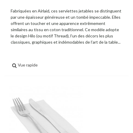
Fabriquées en Airlaid, ces serviettes jetables se distinguent
par une épaisseur généreuse et un tombé impeccable. Elles
offrent un toucher et une apparence extrêmement
similaires au tissu en coton traditionnel. Ce modèle adopte
le design Hilo (ou motif Thread), l’un des décors les plus
classiques, graphiques et indémodables de l’art de la table...
Vue rapide