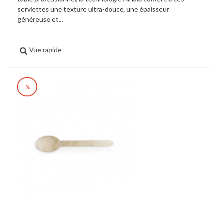
serviettes une texture ultra-douce, une épaisseur
généreuse et...
Vue rapide
%