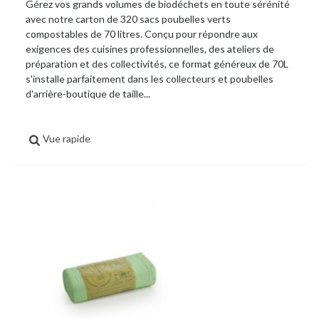
Gérez vos grands volumes de biodéchets en toute sérénité
avec notre carton de 320 sacs poubelles verts
compostables de 70 litres. Conçu pour répondre aux
exigences des cuisines professionnelles, des ateliers de
préparation et des collectivités, ce format généreux de 70L
s'installe parfaitement dans les collecteurs et poubelles
d'arrière-boutique de taille...
Vue rapide