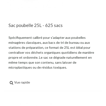
Sac poubelle 25L - 625 sacs
Spécifiquement calibré pour s'adapter aux poubelles
ménagères classiques, aux bacs de tri de bureau ou aux
stations de préparation, ce format de 25L est idéal pour
centraliser vos déchets organiques quotidiens de manière
propre et ordonnée. Le sac se dégrade naturellement en
même temps que son contenu, sans laisser de
microplastiques ou de résidus toxiques.
Vue rapide