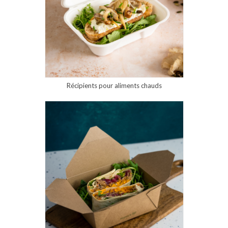
Récipients pour aliments chauds