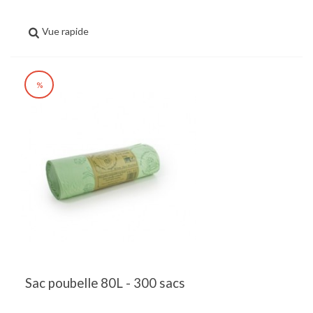
Vue rapide
%
Sac poubelle 80L - 300 sacs