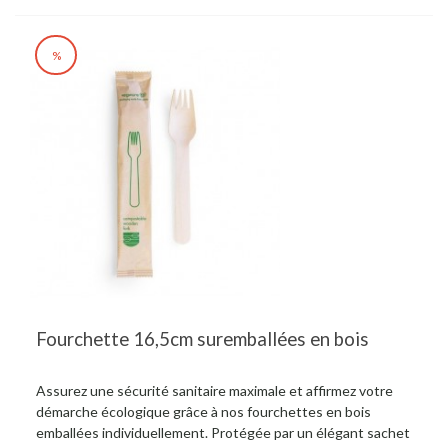
%
Fourchette 16,5cm suremballées en bois
Assurez une sécurité sanitaire maximale et affirmez votre
démarche écologique grâce à nos fourchettes en bois
emballées individuellement. Protégée par un élégant sachet