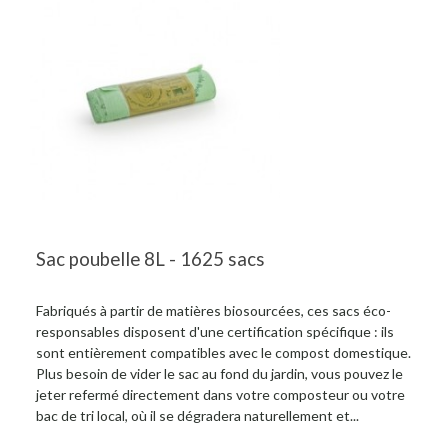
Sac poubelle 8L - 1625 sacs
Fabriqués à partir de matières biosourcées, ces sacs éco-
responsables disposent d'une certification spécifique : ils
sont entièrement compatibles avec le compost domestique.
Plus besoin de vider le sac au fond du jardin, vous pouvez le
jeter refermé directement dans votre composteur ou votre
bac de tri local, où il se dégradera naturellement et...