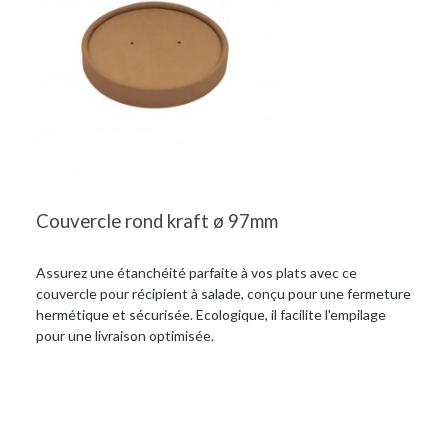
Couvercle rond kraft ø 97mm
Assurez une étanchéité parfaite à vos plats avec ce
couvercle pour récipient à salade, conçu pour une fermeture
hermétique et sécurisée. Ecologique, il facilite l'empilage
pour une livraison optimisée.