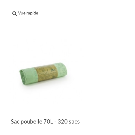
Vue rapide
Sac poubelle 70L - 320 sacs