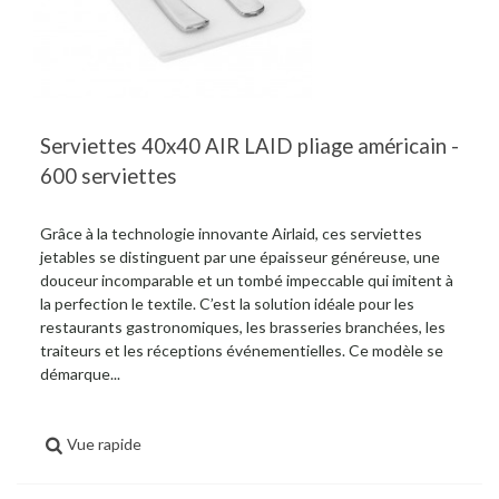
Serviettes 40x40 AIR LAID pliage américain -
600 serviettes
Grâce à la technologie innovante Airlaid, ces serviettes
jetables se distinguent par une épaisseur généreuse, une
douceur incomparable et un tombé impeccable qui imitent à
la perfection le textile. C’est la solution idéale pour les
restaurants gastronomiques, les brasseries branchées, les
traiteurs et les réceptions événementielles. Ce modèle se
démarque...
Vue rapide