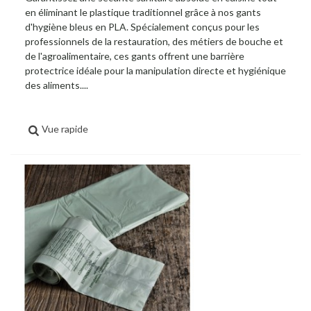
en éliminant le plastique traditionnel grâce à nos gants
d'hygiène bleus en PLA. Spécialement conçus pour les
professionnels de la restauration, des métiers de bouche et
de l'agroalimentaire, ces gants offrent une barrière
protectrice idéale pour la manipulation directe et hygiénique
des aliments....
Vue rapide