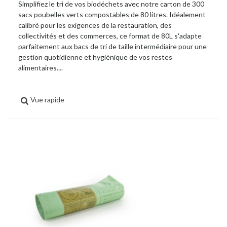
Simplifiez le tri de vos biodéchets avec notre carton de 300
sacs poubelles verts compostables de 80 litres. Idéalement
calibré pour les exigences de la restauration, des
collectivités et des commerces, ce format de 80L s'adapte
parfaitement aux bacs de tri de taille intermédiaire pour une
gestion quotidienne et hygiénique de vos restes
alimentaires....
Vue rapide