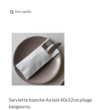
Vue rapide
Serviette blanche Airlaid 40x32cm pliage
kangourou