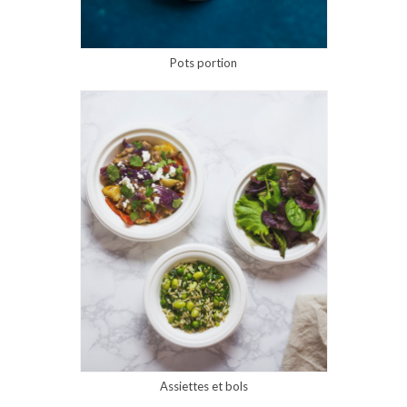
Pots portion
Assiettes et bols