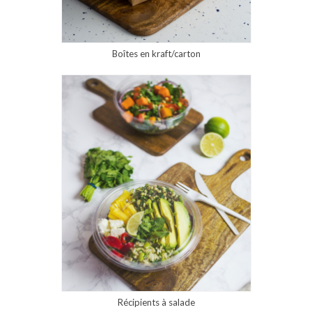
Boîtes en kraft/carton
Récipients à salade