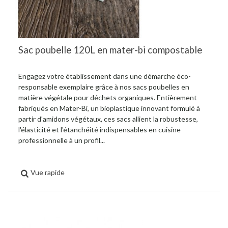
Sac poubelle 120L en mater-bi compostable
Engagez votre établissement dans une démarche éco-
responsable exemplaire grâce à nos sacs poubelles en
matière végétale pour déchets organiques. Entièrement
fabriqués en Mater-Bi, un bioplastique innovant formulé à
partir d'amidons végétaux, ces sacs allient la robustesse,
l'élasticité et l'étanchéité indispensables en cuisine
professionnelle à un profil...
Vue rapide