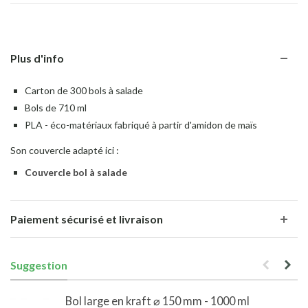
Plus d'info
Carton de 300 bols à salade
Bols de 710 ml
PLA - éco-matériaux fabriqué à partir d'amidon de maïs
Son couvercle adapté ici :
Couvercle bol à salade
Paiement sécurisé et livraison
Suggestion
Bol large en kraft ⌀ 150 mm - 1000 ml