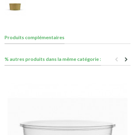
Produits complémentaires
% autres produits dans la même catégorie :