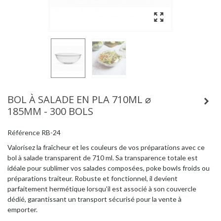
BOL À SALADE EN PLA 710ML ⌀
185MM - 300 BOLS
Référence
RB-24
Valorisez la fraîcheur et les couleurs de vos préparations avec ce
bol à salade transparent de 710 ml. Sa transparence totale est
idéale pour sublimer vos salades composées, poke bowls froids ou
préparations traiteur. Robuste et fonctionnel, il devient
parfaitement hermétique lorsqu'il est associé à son couvercle
dédié, garantissant un transport sécurisé pour la vente à
emporter.