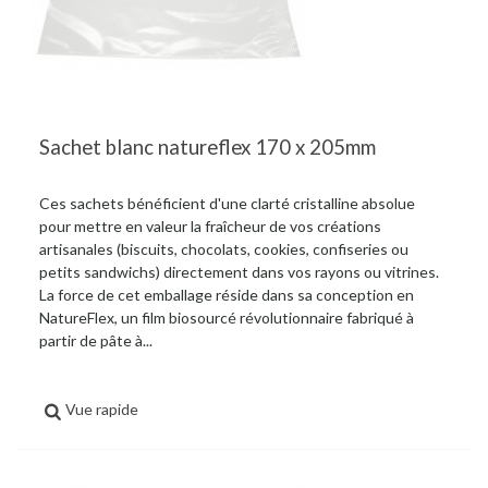
Sachet blanc natureflex 170 x 205mm
Ces sachets bénéficient d'une clarté cristalline absolue
pour mettre en valeur la fraîcheur de vos créations
artisanales (biscuits, chocolats, cookies, confiseries ou
petits sandwichs) directement dans vos rayons ou vitrines.
La force de cet emballage réside dans sa conception en
NatureFlex, un film biosourcé révolutionnaire fabriqué à
partir de pâte à...
Vue rapide