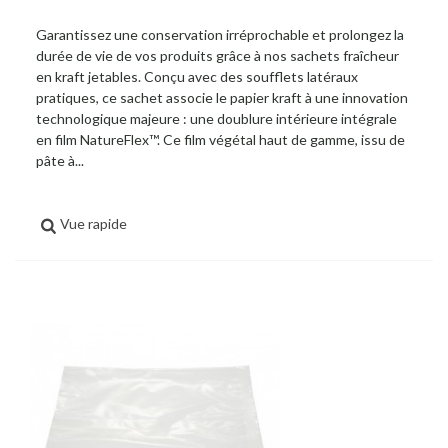
Garantissez une conservation irréprochable et prolongez la
durée de vie de vos produits grâce à nos sachets fraîcheur
en kraft jetables. Conçu avec des soufflets latéraux
pratiques, ce sachet associe le papier kraft à une innovation
technologique majeure : une doublure intérieure intégrale
en film NatureFlex™. Ce film végétal haut de gamme, issu de
pâte à...
Vue rapide