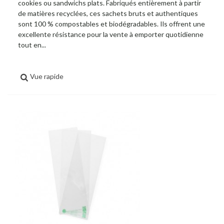
cookies ou sandwichs plats. Fabriqués entièrement à partir
de matières recyclées, ces sachets bruts et authentiques
sont 100 % compostables et biodégradables. Ils offrent une
excellente résistance pour la vente à emporter quotidienne
tout en...
Vue rapide