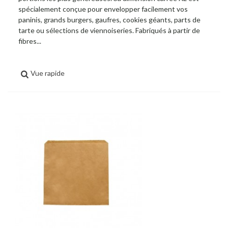
spécialement conçue pour envelopper facilement vos
paninis, grands burgers, gaufres, cookies géants, parts de
tarte ou sélections de viennoiseries. Fabriqués à partir de
fibres...
Vue rapide