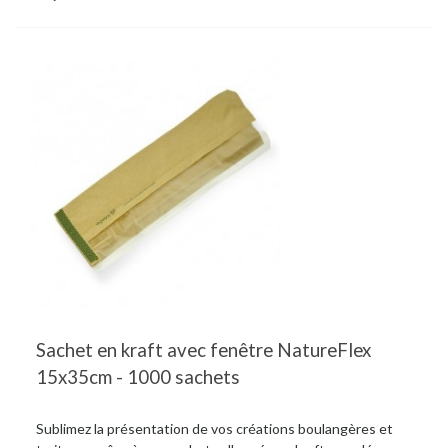
Sachet en kraft avec fenêtre NatureFlex
15x35cm - 1000 sachets
Sublimez la présentation de vos créations boulangères et