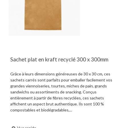
Sachet plat en kraft recyclé 300 x 300mm
Grâce à leurs dimensions généreuses de 30 x 30 cm, ces
sachets carrés sont parfaits pour emballer facilement vos
grandes viennoiseries, tourtes, miches de pain, grands
sandwichs ou assortiments de snacking. Conçus
entièrement à partir de fibres recyclées, ces sachets
affichent un aspect brut authentique. Ils sont 100 %
compostables et biodégradables,...
Vue rapide