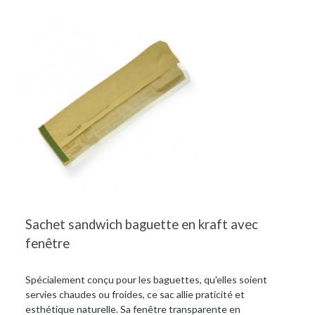
Sachet sandwich baguette en kraft avec
fenêtre
Spécialement conçu pour les baguettes, qu'elles soient
servies chaudes ou froides, ce sac allie praticité et
esthétique naturelle. Sa fenêtre transparente en