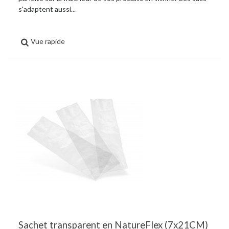
s'adaptent aussi...
Vue rapide
Sachet transparent en NatureFlex (7x21CM)