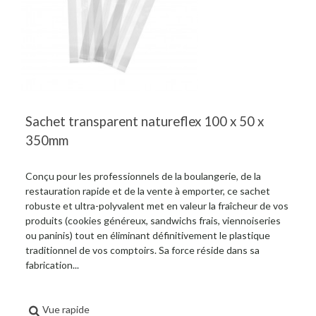
Sachet transparent natureflex 100 x 50 x
350mm
Conçu pour les professionnels de la boulangerie, de la
restauration rapide et de la vente à emporter, ce sachet
robuste et ultra-polyvalent met en valeur la fraîcheur de vos
produits (cookies généreux, sandwichs frais, viennoiseries
ou paninis) tout en éliminant définitivement le plastique
traditionnel de vos comptoirs. Sa force réside dans sa
fabrication...
Vue rapide