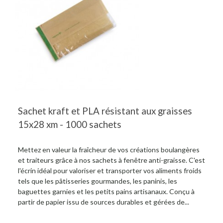
Sachet kraft et PLA résistant aux graisses
15x28 xm - 1000 sachets
Mettez en valeur la fraîcheur de vos créations boulangères
et traiteurs grâce à nos sachets à fenêtre anti-graisse. C'est
l'écrin idéal pour valoriser et transporter vos aliments froids
tels que les pâtisseries gourmandes, les paninis, les
baguettes garnies et les petits pains artisanaux. Conçu à
partir de papier issu de sources durables et gérées de...