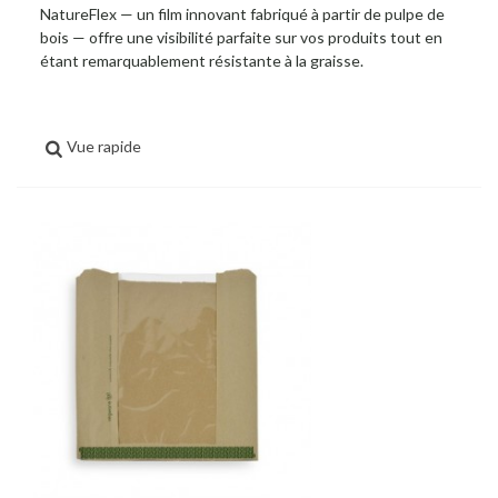
NatureFlex — un film innovant fabriqué à partir de pulpe de
bois — offre une visibilité parfaite sur vos produits tout en
étant remarquablement résistante à la graisse.
Vue rapide