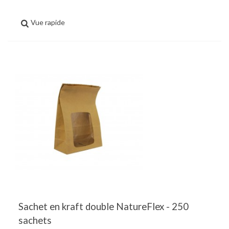
Vue rapide
Sachet en kraft double NatureFlex - 250
sachets