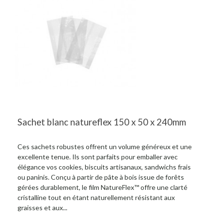
Sachet blanc natureflex 150 x 50 x 240mm
Ces sachets robustes offrent un volume généreux et une
excellente tenue. Ils sont parfaits pour emballer avec
élégance vos cookies, biscuits artisanaux, sandwichs frais
ou paninis. Conçu à partir de pâte à bois issue de forêts
gérées durablement, le film NatureFlex™ offre une clarté
cristalline tout en étant naturellement résistant aux
graisses et aux...