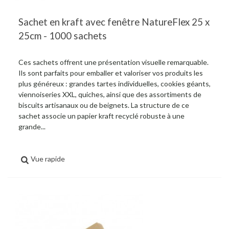
Sachet en kraft avec fenêtre NatureFlex 25 x
25cm - 1000 sachets
Ces sachets offrent une présentation visuelle remarquable.
Ils sont parfaits pour emballer et valoriser vos produits les
plus généreux : grandes tartes individuelles, cookies géants,
viennoiseries XXL, quiches, ainsi que des assortiments de
biscuits artisanaux ou de beignets. La structure de ce
sachet associe un papier kraft recyclé robuste à une
grande...
Vue rapide