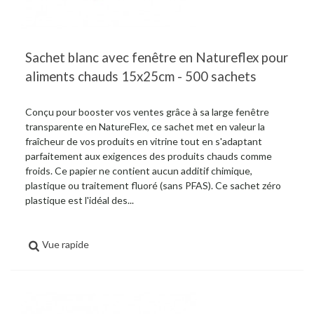
Sachet blanc avec fenêtre en Natureflex pour
aliments chauds 15x25cm - 500 sachets
Conçu pour booster vos ventes grâce à sa large fenêtre
transparente en NatureFlex, ce sachet met en valeur la
fraîcheur de vos produits en vitrine tout en s'adaptant
parfaitement aux exigences des produits chauds comme
froids. Ce papier ne contient aucun additif chimique,
plastique ou traitement fluoré (sans PFAS). Ce sachet zéro
plastique est l'idéal des...
Vue rapide