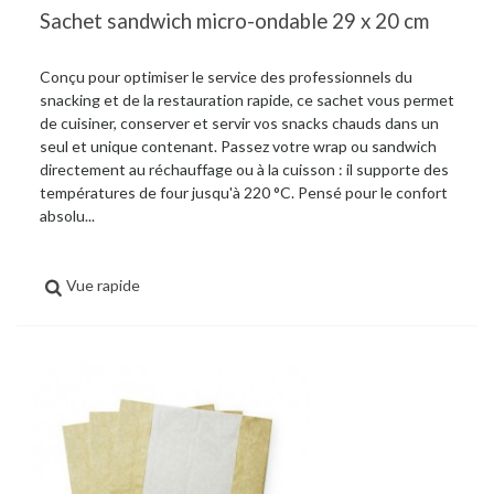
Sachet sandwich micro-ondable 29 x 20 cm
Conçu pour optimiser le service des professionnels du
snacking et de la restauration rapide, ce sachet vous permet
de cuisiner, conserver et servir vos snacks chauds dans un
seul et unique contenant. Passez votre wrap ou sandwich
directement au réchauffage ou à la cuisson : il supporte des
températures de four jusqu'à 220 °C. Pensé pour le confort
absolu...
Vue rapide