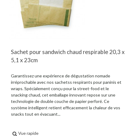
Sachet pour sandwich chaud respirable 20,3 x
5,1 x 23cm
Garantissez une expérience de dégustation nomade
irréprochable avec nos sachetss respirants pour paninis et
wraps. Spécialement conçu pour la street-food et le
snacking chaud, cet emballage innovant repose sur une
technologie de double couche de papier perforé. Ce
système intelligent retient efficacement la chaleur de vos
snacks tout en évacuant...
Vue rapide