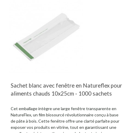
Sachet blanc avec fenêtre en Natureflex pour
aliments chauds 10x25cm - 1000 sachets
Cet emballage intègre une large fenêtre transparente en
NatureFlex, un film biosourcé révolutionnaire conçu à base
de pâte à bois. Cette fenêtre offre une clarté parfaite pour
exposer vos produits en vitrine, tout en garantissant une