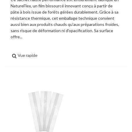
NatureFlex, un film biosourcé innovant conçu à partir de
pâte à bois issue de forêts gérées durablement. Grâce à sa
résistance thermique, cet emballage technique convient
aussi bien aux produits chauds qu'aux préparations froides,
sans risque de déformation ni d'opacification. Sa surface
offre...
Vue rapide