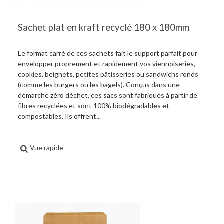
Sachet plat en kraft recyclé 180 x 180mm
Le format carré de ces sachets fait le support parfait pour
envelopper proprement et rapidement vos viennoiseries,
cookies, beignets, petites pâtisseries ou sandwichs ronds
(comme les burgers ou les bagels). Conçus dans une
démarche zéro déchet, ces sacs sont fabriqués à partir de
fibres recyclées et sont 100% biodégradables et
compostables. Ils offrent...
Vue rapide