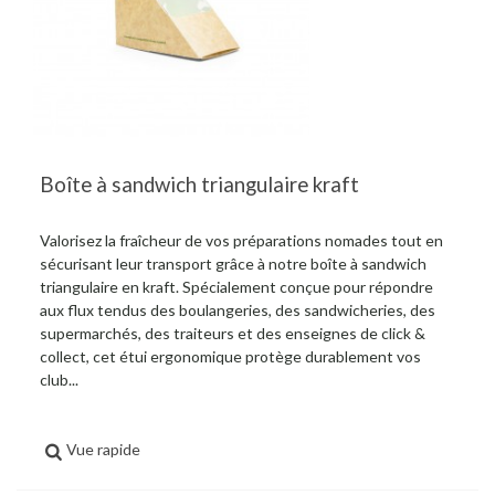
Boîte à sandwich triangulaire kraft
Valorisez la fraîcheur de vos préparations nomades tout en
sécurisant leur transport grâce à notre boîte à sandwich
triangulaire en kraft. Spécialement conçue pour répondre
aux flux tendus des boulangeries, des sandwicheries, des
supermarchés, des traiteurs et des enseignes de click &
collect, cet étui ergonomique protège durablement vos
club...
Vue rapide