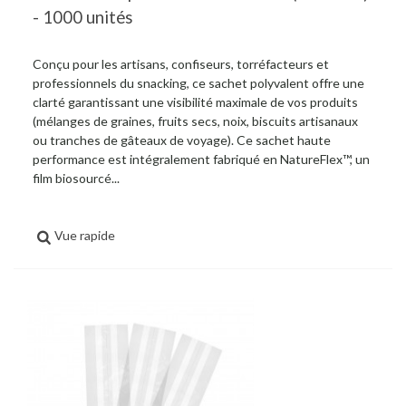
- 1000 unités
Conçu pour les artisans, confiseurs, torréfacteurs et
professionnels du snacking, ce sachet polyvalent offre une
clarté garantissant une visibilité maximale de vos produits
(mélanges de graines, fruits secs, noix, biscuits artisanaux
ou tranches de gâteaux de voyage). Ce sachet haute
performance est intégralement fabriqué en NatureFlex™, un
film biosourcé...
Vue rapide