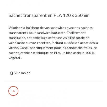
Sachet transparent en PLA 120 x 350mm
Valorisez la fraîcheur de vos sandwichs avec nos sachets
transparents pour sandwich baguette. Entièrement
translucide, cet emballage offre une visibilité totale et
valorisante sur vos recettes, incitant au déclic d'achat dès la
vitrine. Conçu spécifiquement pour les sandwichs froids, ce
sachet jetable est fabriqué en PLA, un bioplastique 100 %
végétal...
Vue rapide
%