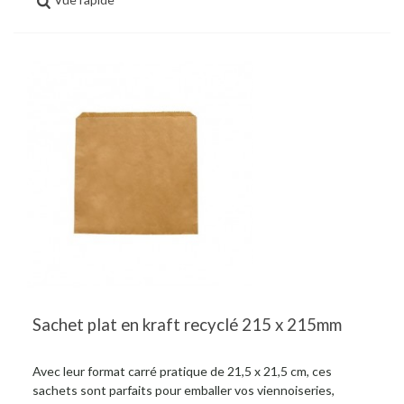
Sachet plat en kraft recyclé 215 x 215mm
Avec leur format carré pratique de 21,5 x 21,5 cm, ces
sachets sont parfaits pour emballer vos viennoiseries,