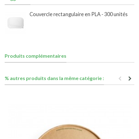
Couvercle rectangulaire en PLA - 300 unités
Produits complémentaires
% autres produits dans la même catégorie :