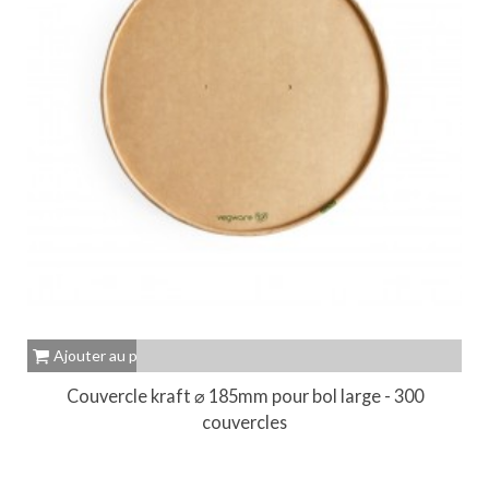
Ajouter au panier
Couvercle kraft ⌀ 185mm pour bol large - 300
couvercles