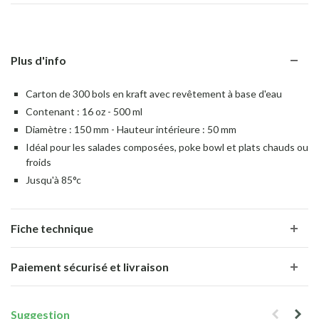
Plus d'info
Carton de 300 bols en kraft avec revêtement à base d'eau
Contenant : 16 oz - 500 ml
Diamètre : 150 mm - Hauteur intérieure : 50 mm
Idéal pour les salades composées, poke bowl et plats chauds ou
froids
Jusqu'à 85°c
Fiche technique
Paiement sécurisé et livraison
Suggestion