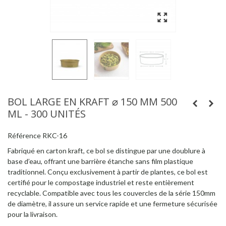
BOL LARGE EN KRAFT ⌀ 150 MM 500
ML - 300 UNITÉS
Référence
RKC-16
Fabriqué en carton kraft, ce bol se distingue par une doublure à
base d’eau, offrant une barrière étanche sans film plastique
traditionnel. Conçu exclusivement à partir de plantes, ce bol est
certifié pour le compostage industriel et reste entièrement
recyclable. Compatible avec tous les couvercles de la série 150mm
de diamètre, il assure un service rapide et une fermeture sécurisée
pour la livraison.