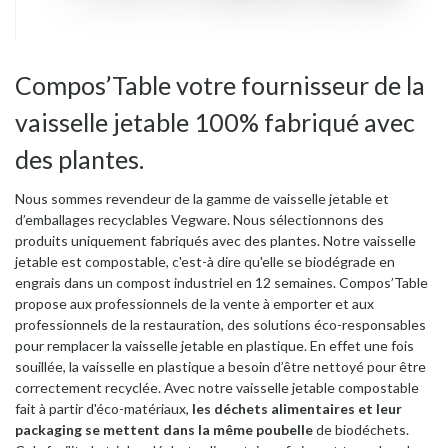
Compos’Table votre fournisseur de la
vaisselle jetable 100% fabriqué avec
des plantes.
Nous sommes revendeur de la gamme de vaisselle jetable et
d’emballages recyclables Vegware. Nous sélectionnons des
produits uniquement fabriqués avec des plantes. Notre vaisselle
jetable est compostable, c'est-à dire qu'elle se biodégrade en
engrais dans un compost industriel en 12 semaines. Compos’Table
propose aux professionnels de la vente à emporter et aux
professionnels de la restauration, des solutions éco-responsables
pour remplacer la vaisselle jetable en plastique. En effet une fois
souillée, la vaisselle en plastique a besoin d’être nettoyé pour être
correctement recyclée. Avec notre vaisselle jetable compostable
fait à partir d'éco-matériaux,
les déchets alimentaires et leur
packaging se mettent dans la même poubelle
de biodéchets.