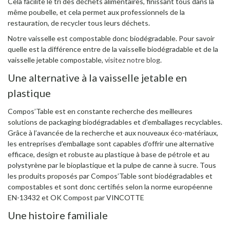
Cela facilite le tri des déchets alimentaires, finissant tous dans la
même poubelle, et cela permet aux professionnels de la
restauration, de recycler tous leurs déchets.
Notre vaisselle est compostable donc biodégradable. Pour savoir
quelle est la différence entre de la vaisselle biodégradable et de la
vaisselle jetable compostable,
visitez notre blog
.
Une alternative à la vaisselle jetable en
plastique
Compos’Table est en constante recherche des meilleures
solutions de packaging biodégradables et d’emballages recyclables.
Grâce à l’avancée de la recherche et aux nouveaux éco-matériaux,
les entreprises d’emballage sont capables d’offrir une alternative
efficace, design et robuste au plastique à base de pétrole et au
polystyrène par le bioplastique et la pulpe de canne à sucre. Tous
les produits proposés par Compos’Table sont biodégradables et
compostables et sont donc certifiés selon la norme européenne
EN-13432 et OK Compost par VINCOTTE
Une histoire familiale