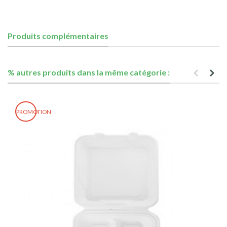
Produits complémentaires
% autres produits dans la même catégorie :
PROMOTION