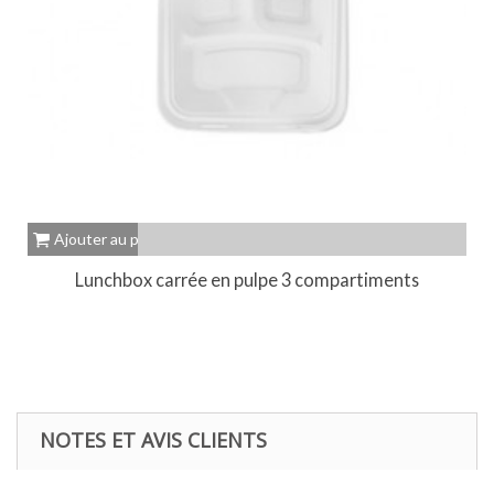
Ajouter au panier
Lunchbox carrée en pulpe 3 compartiments
NOTES ET AVIS CLIENTS