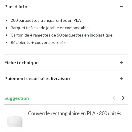
Plus d'info
200 barquettes transparentes en PLA
Barquette à salade jetable et compostable
Carton de 4 ramettes de 50 barquettes en bioplastique
Récipients + couvercles reliés
Fiche technique
Paiement sécurisé et livraison
Suggestion
Couvercle rectangulaire en PLA - 300 unités