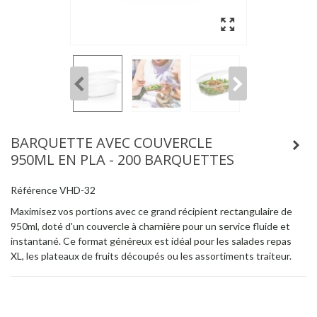
BARQUETTE AVEC COUVERCLE
950ML EN PLA - 200 BARQUETTES
Référence
VHD-32
Maximisez vos portions avec ce grand récipient rectangulaire de
950ml, doté d'un couvercle à charnière pour un service fluide et
instantané. Ce format généreux est idéal pour les salades repas
XL, les plateaux de fruits découpés ou les assortiments traiteur.