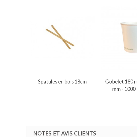
Ajouter 
Spatules en bois 18cm
Gobelet 180 m
mm - 1000 
NOTES ET AVIS CLIENTS