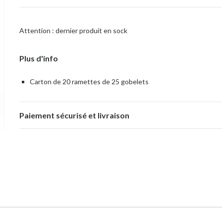
Attention : dernier produit en sock
Plus d'info
Carton de 20 ramettes de 25 gobelets
Paiement sécurisé et livraison