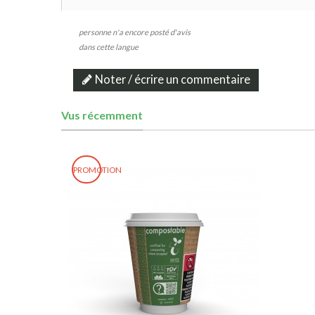
personne n'a encore posté d'avis
dans cette langue
Noter / écrire un commentaire
Vus récemment
PROMOTION