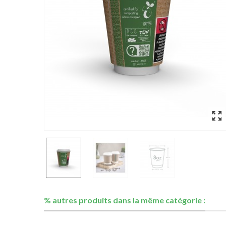
% autres produits dans la même catégorie :