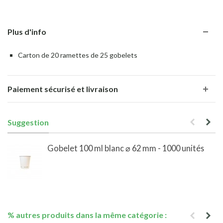
Plus d'info
Carton de 20 ramettes de 25 gobelets
Paiement sécurisé et livraison
Suggestion
Gobelet 100 ml blanc ⌀ 62 mm - 1000 unités
% autres produits dans la même catégorie :