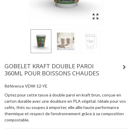
GOBELET KRAFT DOUBLE PAROI
360ML POUR BOISSONS CHAUDES
Référence
VDW-12-YE
Optez pour cette tasse à double paroi en kraft brun, conçue en
carton durable avec une doublure en PLA végétal. Idéale pour vos
cafés, thés ou soupes à emporter, elle allie haute performance
thermique et respect de l'environnement grâce à sa composition
compostable.