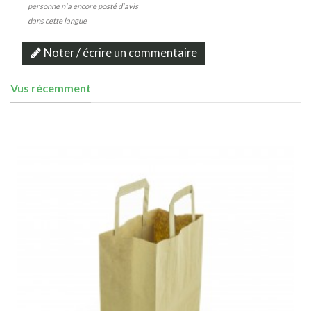
personne n'a encore posté d'avis
dans cette langue
Noter / écrire un commentaire
Vus récemment