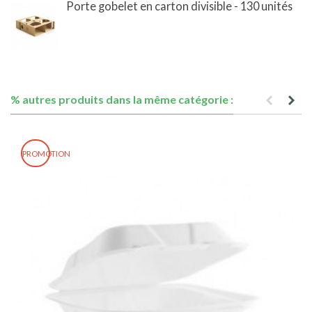
Porte gobelet en carton divisible - 130 unités
% autres produits dans la même catégorie :
PROMOTION