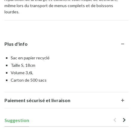
même lors du transport de menus complets et de boissons
lourdes.
Plus d'info
Sac en papier recyclé
Taille S, 18cm
Volume 3,6L
Carton de 500 sacs
Paiement sécurisé et livraison
Suggestion