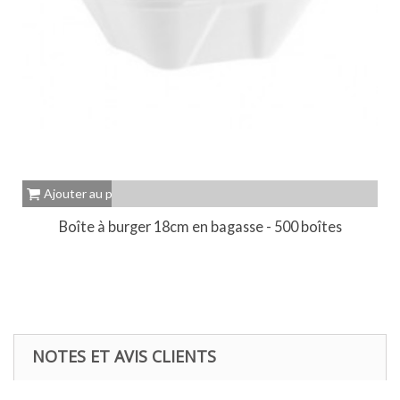
Ajouter au panier
Boîte à burger 18cm en bagasse - 500 boîtes
NOTES ET AVIS CLIENTS