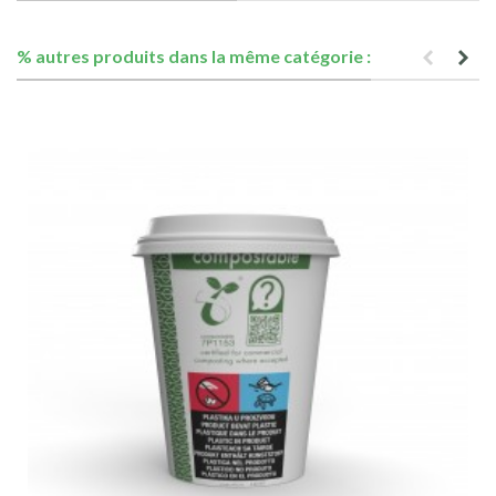
% autres produits dans la même catégorie :