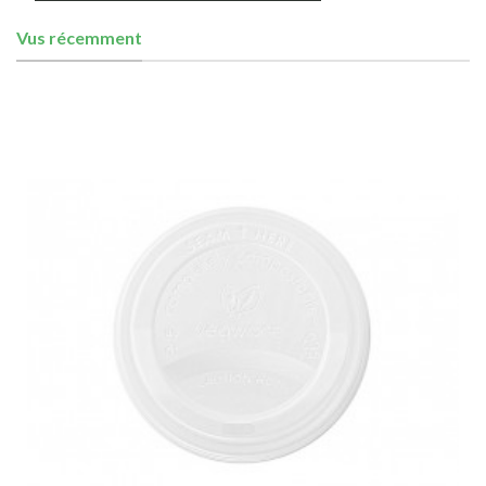
Vus récemment