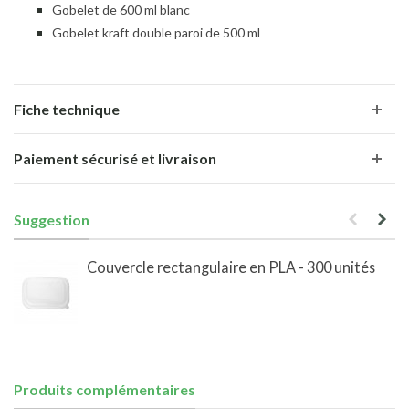
Gobelet de 600 ml blanc
Gobelet kraft double paroi de 500 ml
Fiche technique
Paiement sécurisé et livraison
Suggestion
Couvercle rectangulaire en PLA - 300 unités
Produits complémentaires