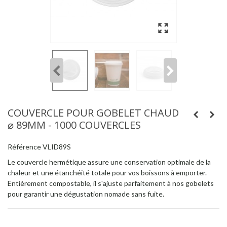
COUVERCLE POUR GOBELET CHAUD
⌀ 89MM - 1000 COUVERCLES
Référence
VLID89S
Le couvercle hermétique assure une conservation optimale de la
chaleur et une étanchéité totale pour vos boissons à emporter.
Entièrement compostable, il s'ajuste parfaitement à nos gobelets
pour garantir une dégustation nomade sans fuite.