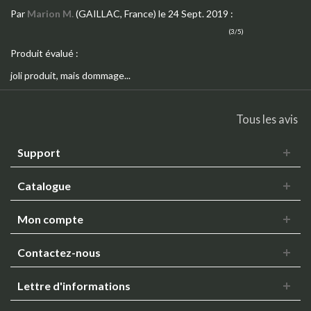
Par
Marion M.
(GAILLAC, France)
le 24 Sept. 2019
:
(3/5)
Produit évalué :
joli produit, mais dommage...
Tous les avis
Support
Catalogue
Mon compte
Contactez-nous
Lettre d'informations