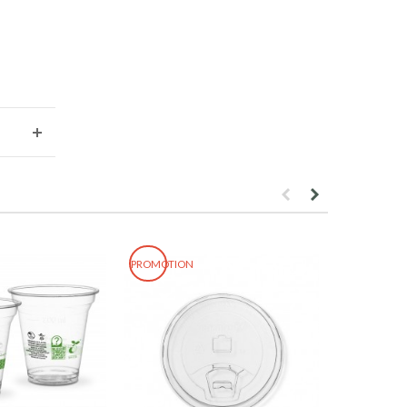
PROMOTION
PROMOTION