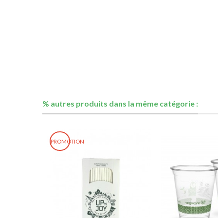
% autres produits dans la même catégorie :
PROMOTION