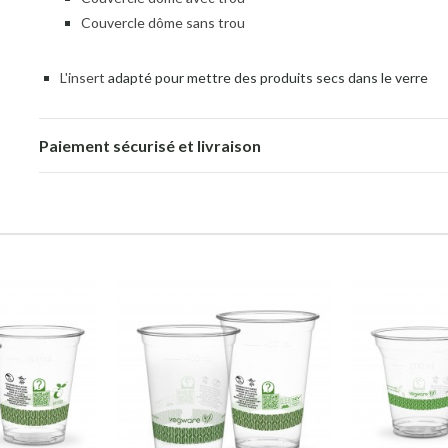
Couvercle dôme sans trou
L'insert
adapté pour mettre des produits secs dans le verre
Paiement sécurisé et livraison