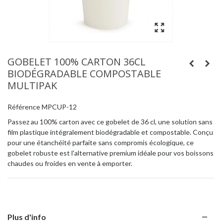
GOBELET 100% CARTON 36CL
BIODÉGRADABLE COMPOSTABLE
MULTIPAK
Référence
MPCUP-12
Passez au 100% carton avec ce gobelet de 36 cl, une solution sans
film plastique intégralement biodégradable et compostable. Conçu
pour une étanchéité parfaite sans compromis écologique, ce
gobelet robuste est l'alternative premium idéale pour vos boissons
chaudes ou froides en vente à emporter.
Plus d'info