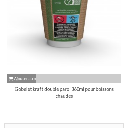
Ajouter au panier
Gobelet kraft double paroi 360ml pour boissons
chaudes