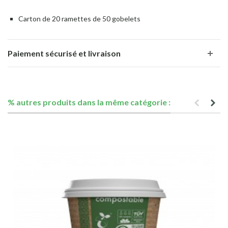
Carton de 20 ramettes de 50 gobelets
Paiement sécurisé et livraison
% autres produits dans la même catégorie :