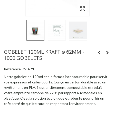
GOBELET 120ML KRAFT ⌀ 62MM -
1000 GOBELETS
Référence
KV-4-YE
Notre gobelet de 120 ml est le format incontournable pour servir
vos expressos et cafés courts. Conçu en carton durable avec un
revêtement en PLA, il est entièrement compostable et réduit
votre empreinte carbone de 72 % par rapport aux modèles en
plastique. C'est la solution écologique et robuste pour offrir un
café serré de qualité tout en respectant l'environnement.