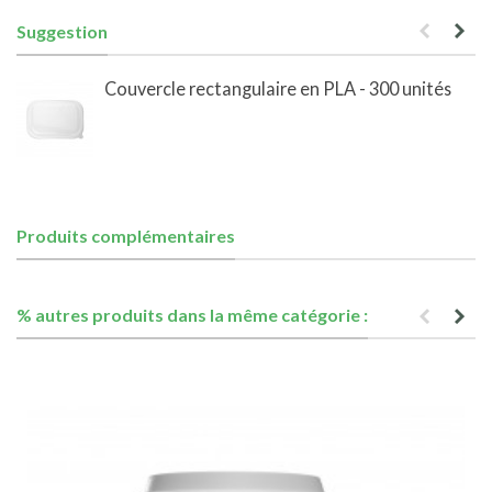
Suggestion
Couvercle rectangulaire en PLA - 300 unités
Produits complémentaires
% autres produits dans la même catégorie :