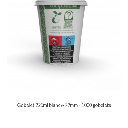
Gobelet 225ml blanc ⌀ 79mm - 1000 gobelets