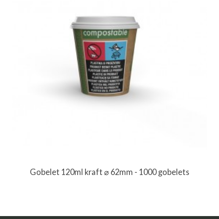
Gobelet 120ml kraft ⌀ 62mm - 1000 gobelets