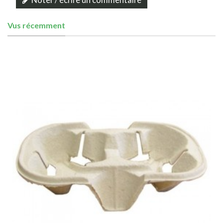
Vus récemment