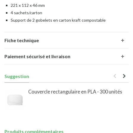
221 x 112 x 46 mm
4 sachets/carton
Support de 2 gobelets en carton kraft compostable
Fiche technique
Paiement sécurisé et livraison
Suggestion
Couvercle rectangulaire en PLA - 300 unités
Produits complémentaires