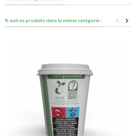
% autres produits dans la même catégorie :