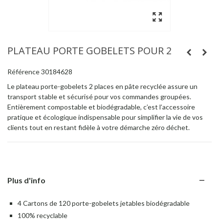
PLATEAU PORTE GOBELETS POUR 2
Référence
30184628
Le plateau porte-gobelets 2 places en pâte recyclée assure un
transport stable et sécurisé pour vos commandes groupées.
Entièrement compostable et biodégradable, c’est l’accessoire
pratique et écologique indispensable pour simplifier la vie de vos
clients tout en restant fidèle à votre démarche zéro déchet.
Plus d'info
4 Cartons de 120 porte-gobelets jetables biodégradable
100% recyclable