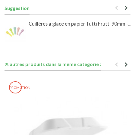
Suggestion
Cuillères à glace en papier Tutti Frutti 90mm -...
% autres produits dans la même catégorie :
PROMOTION