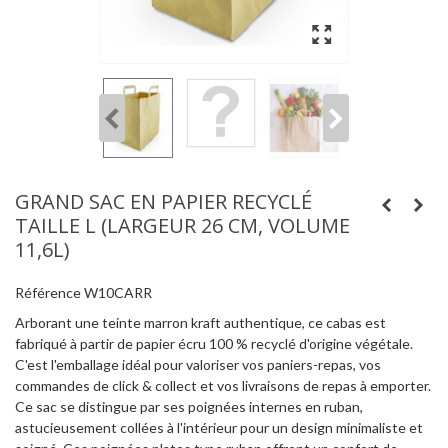
GRAND SAC EN PAPIER RECYCLÉ
TAILLE L (LARGEUR 26 CM, VOLUME
11,6L)
Référence
W10CARR
Arborant une teinte marron kraft authentique, ce cabas est
fabriqué à partir de papier écru 100 % recyclé d'origine végétale.
C'est l'emballage idéal pour valoriser vos paniers-repas, vos
commandes de click & collect et vos livraisons de repas à emporter.
Ce sac se distingue par ses poignées internes en ruban,
astucieusement collées à l'intérieur pour un design minimaliste et