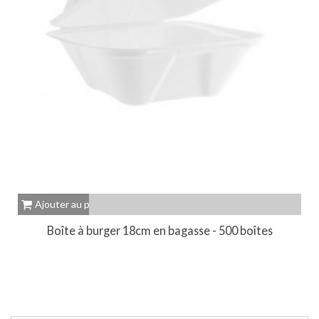
Ajouter au panier
Boîte à burger 18cm en bagasse - 500 boîtes