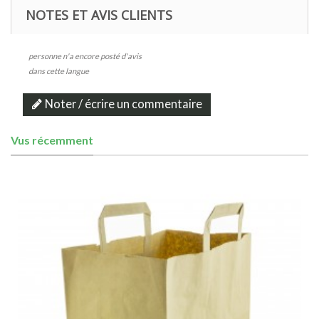
NOTES ET AVIS CLIENTS
personne n'a encore posté d'avis
dans cette langue
Noter / écrire un commentaire
Vus récemment