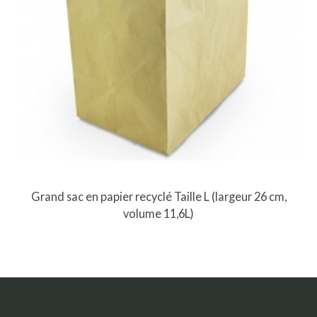
Grand sac en papier recyclé Taille L (largeur 26 cm,
volume 11,6L)