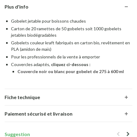
Plus d'info
Gobelet jetable pour boissons chaudes
Carton de 20 ramettes de 50 gobelets soit 1000 gobelets
jetables biodégradables
Gobelets couleur kraft fabriqués en carton bio, revêtement en
PLA (amidon de maïs)
Pour les professionnels de la vente à emporter
Couvercles adaptés,
cliquez ci-dessous
:
Couvercle noir ou blanc pour gobelet de 275 à 600 ml
Fiche technique
Paiement sécurisé et livraison
Suggestion