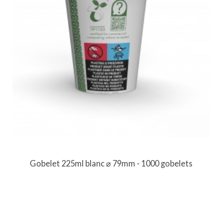
Gobelet 225ml blanc ⌀ 79mm - 1000 gobelets