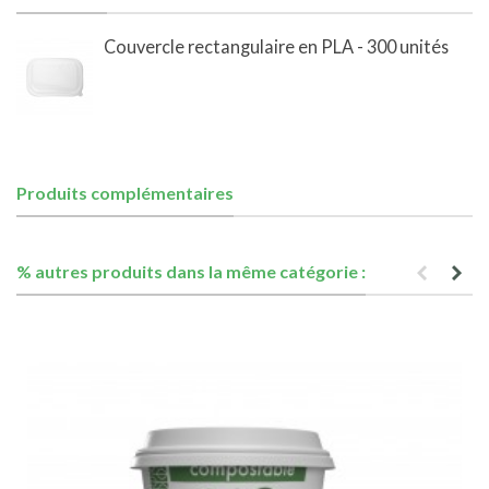
Couvercle rectangulaire en PLA - 300 unités
Produits complémentaires
% autres produits dans la même catégorie :