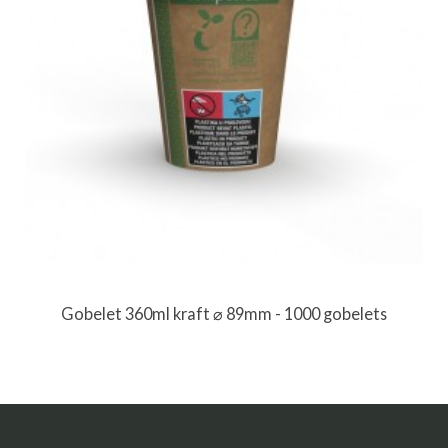
Gobelet 360ml kraft ⌀ 89mm - 1000 gobelets