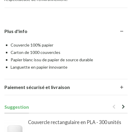
Plus d'info
Couvercle 100% papier
Carton de 1000 couvercles
Papier blanc issu de papier de source durable
Languette en papier innovante
Paiement sécurisé et livraison
Suggestion
Couvercle rectangulaire en PLA - 300 unités