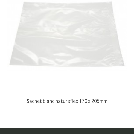
Sachet blanc natureflex 170 x 205mm