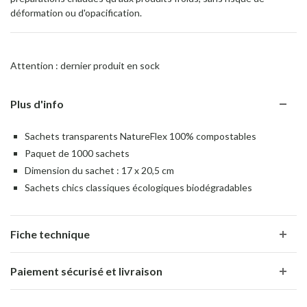
déformation ou d'opacification.
Attention : dernier produit en sock
Plus d'info
Sachets transparents NatureFlex 100% compostables
Paquet de 1000 sachets
Dimension du sachet : 17 x 20,5 cm
Sachets chics classiques écologiques biodégradables
Fiche technique
Paiement sécurisé et livraison