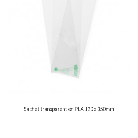
Sachet transparent en PLA 120 x 350mm