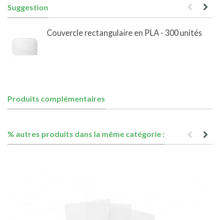
Suggestion
Couvercle rectangulaire en PLA - 300 unités
Produits complémentaires
% autres produits dans la même catégorie :