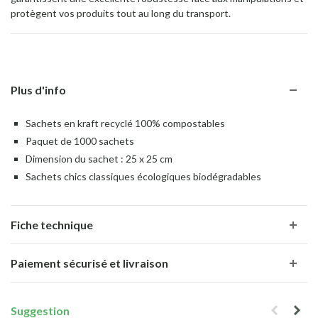
protègent vos produits tout au long du transport.
Plus d'info
Sachets en kraft recyclé 100% compostables
Paquet de 1000 sachets
Dimension du sachet : 25 x 25 cm
Sachets chics classiques écologiques biodégradables
Fiche technique
Paiement sécurisé et livraison
Suggestion