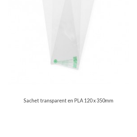
Sachet transparent en PLA 120 x 350mm