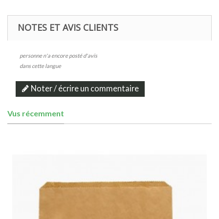
NOTES ET AVIS CLIENTS
personne n'a encore posté d'avis
dans cette langue
Noter / écrire un commentaire
Vus récemment