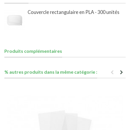
Couvercle rectangulaire en PLA - 300 unités
Produits complémentaires
% autres produits dans la même catégorie :