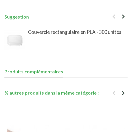
Suggestion
Couvercle rectangulaire en PLA - 300 unités
Produits complémentaires
% autres produits dans la même catégorie :