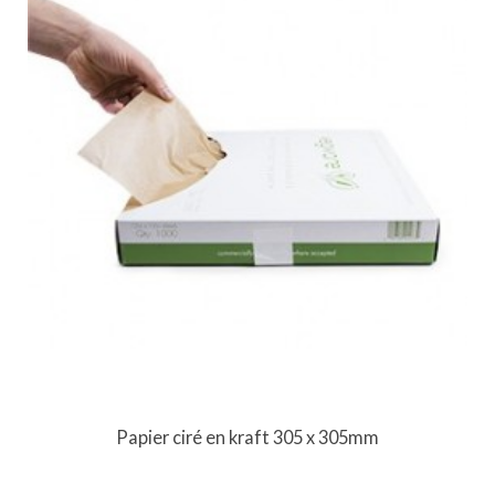
Papier ciré en kraft 305 x 305mm