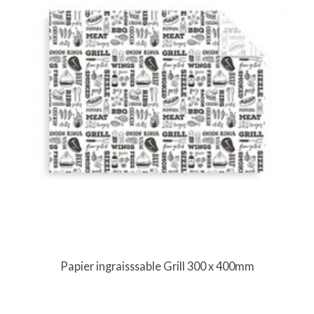
Papier ingraisssable Grill 300 x 400mm