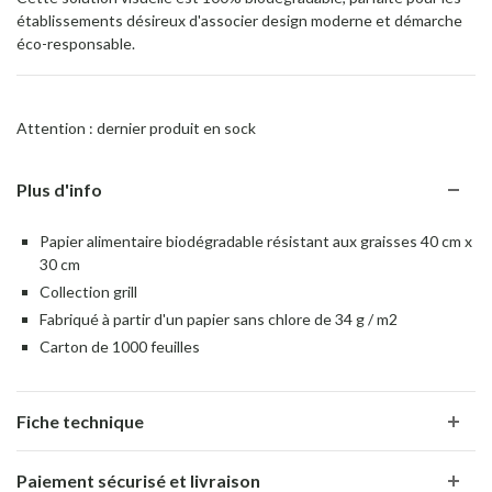
établissements désireux d'associer design moderne et démarche
éco-responsable.
Attention : dernier produit en sock
Plus d'info
Papier alimentaire biodégradable résistant aux graisses 40 cm x
30 cm
Collection grill
Fabriqué à partir d'un papier sans chlore de 34 g / m2
Carton de 1000 feuilles
Fiche technique
Paiement sécurisé et livraison