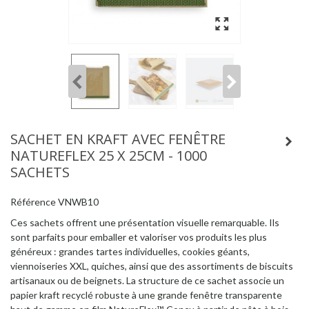
SACHET EN KRAFT AVEC FENÊTRE
NATUREFLEX 25 X 25CM - 1000
SACHETS
Référence
VNWB10
Ces sachets offrent une présentation visuelle remarquable. Ils
sont parfaits pour emballer et valoriser vos produits les plus
généreux : grandes tartes individuelles, cookies géants,
viennoiseries XXL, quiches, ainsi que des assortiments de biscuits
artisanaux ou de beignets. La structure de ce sachet associe un
papier kraft recyclé robuste à une grande fenêtre transparente