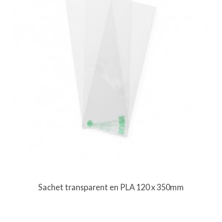
Sachet transparent en PLA 120 x 350mm