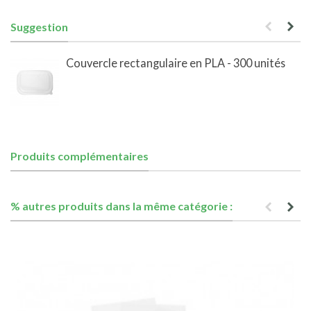
Suggestion
Couvercle rectangulaire en PLA - 300 unités
Produits complémentaires
% autres produits dans la même catégorie :