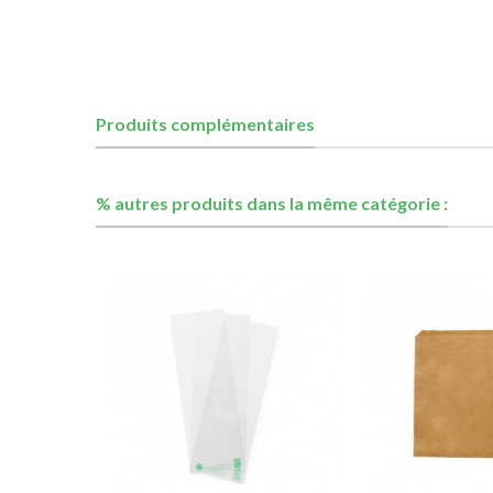
Produits complémentaires
% autres produits dans la même catégorie :