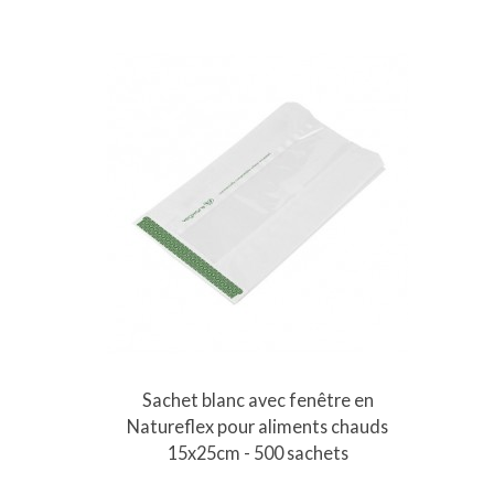
Sachet blanc avec fenêtre en
Natureflex pour aliments chauds
15x25cm - 500 sachets