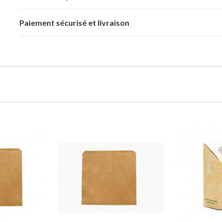
Paiement sécurisé et livraison