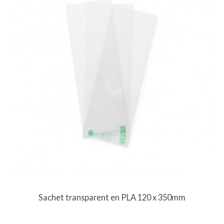
Sachet transparent en PLA 120 x 350mm