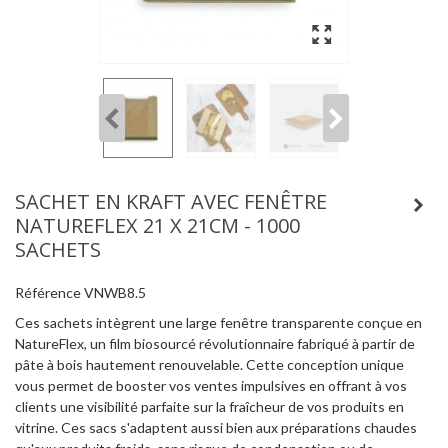
SACHET EN KRAFT AVEC FENÊTRE
NATUREFLEX 21 X 21CM - 1000
SACHETS
Référence
VNWB8.5
Ces sachets intègrent une large fenêtre transparente conçue en
NatureFlex, un film biosourcé révolutionnaire fabriqué à partir de
pâte à bois hautement renouvelable. Cette conception unique
vous permet de booster vos ventes impulsives en offrant à vos
clients une visibilité parfaite sur la fraîcheur de vos produits en
vitrine. Ces sacs s'adaptent aussi bien aux préparations chaudes