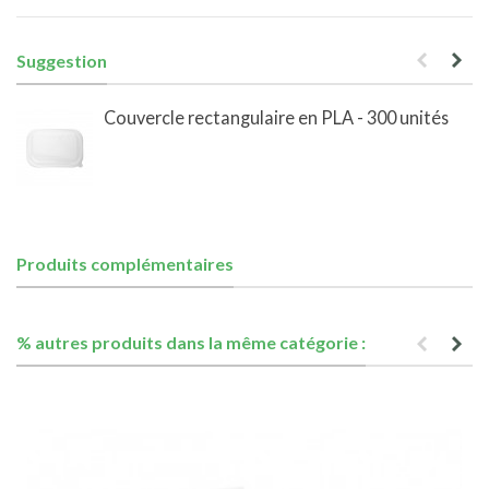
Suggestion
Couvercle rectangulaire en PLA - 300 unités
Produits complémentaires
% autres produits dans la même catégorie :