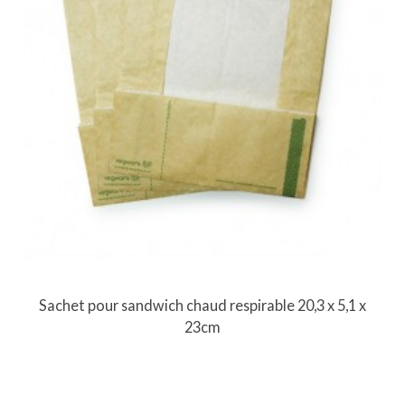
Sachet pour sandwich chaud respirable 20,3 x 5,1 x
23cm