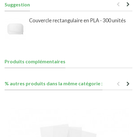
Suggestion
Couvercle rectangulaire en PLA - 300 unités
Produits complémentaires
% autres produits dans la même catégorie :