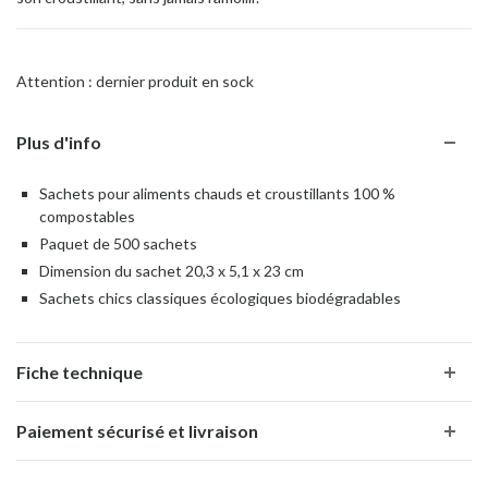
Attention : dernier produit en sock
Plus d'info
Sachets pour aliments chauds et croustillants 100 %
compostables
Paquet de 500 sachets
Dimension du sachet 20,3 x 5,1 x 23 cm
Sachets chics classiques écologiques biodégradables
Fiche technique
Paiement sécurisé et livraison