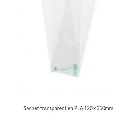
Sachet transparent en PLA 120 x 350mm