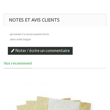
NOTES ET AVIS CLIENTS
personne n'a encore posté d'avis
dans cette langue
Noter / écrire un commentaire
Vus récemment