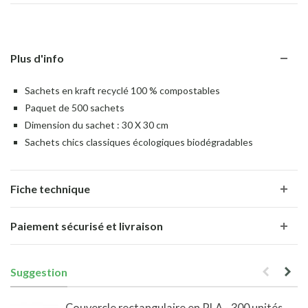
Plus d'info
Sachets en kraft recyclé 100 % compostables
Paquet de 500 sachets
Dimension du sachet : 30 X 30 cm
Sachets chics classiques écologiques biodégradables
Fiche technique
Paiement sécurisé et livraison
Suggestion
Couvercle rectangulaire en PLA - 300 unités