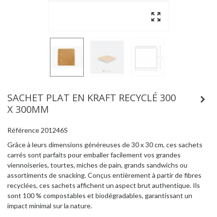
SACHET PLAT EN KRAFT RECYCLÉ 300
X 300MM
Référence
201246S
Grâce à leurs dimensions généreuses de 30 x 30 cm, ces sachets
carrés sont parfaits pour emballer facilement vos grandes
viennoiseries, tourtes, miches de pain, grands sandwichs ou
assortiments de snacking. Conçus entièrement à partir de fibres
recyclées, ces sachets affichent un aspect brut authentique. Ils
sont 100 % compostables et biodégradables, garantissant un
impact minimal sur la nature.