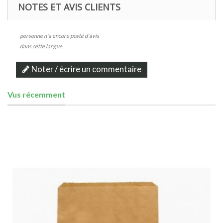
NOTES ET AVIS CLIENTS
personne n'a encore posté d'avis
dans cette langue
Noter / écrire un commentaire
Vus récemment