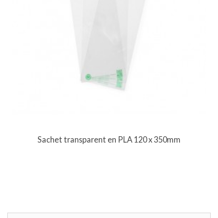
Sachet transparent en PLA 120 x 350mm