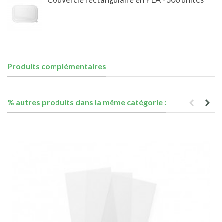
Produits complémentaires
% autres produits dans la même catégorie :