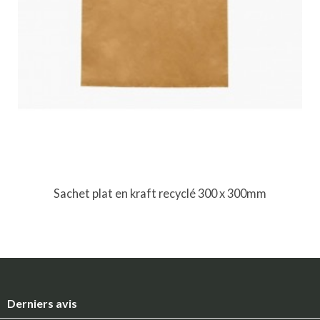
Sachet plat en kraft recyclé 300 x 300mm
Derniers avis