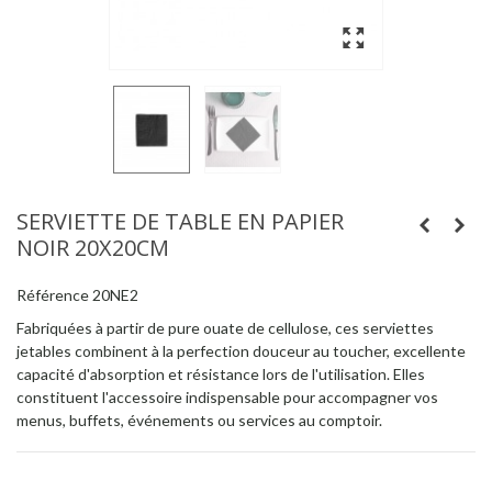
SERVIETTE DE TABLE EN PAPIER
NOIR 20X20CM
Référence
20NE2
Fabriquées à partir de pure ouate de cellulose, ces serviettes
jetables combinent à la perfection douceur au toucher, excellente
capacité d'absorption et résistance lors de l'utilisation. Elles
constituent l'accessoire indispensable pour accompagner vos
menus, buffets, événements ou services au comptoir.