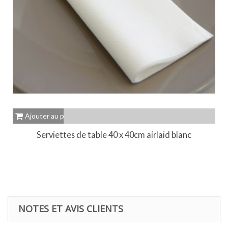
Ajouter au panier
Serviettes de table 40 x 40cm airlaid blanc
NOTES ET AVIS CLIENTS