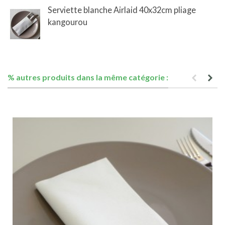
Serviette blanche Airlaid 40x32cm pliage
kangourou
% autres produits dans la même catégorie :