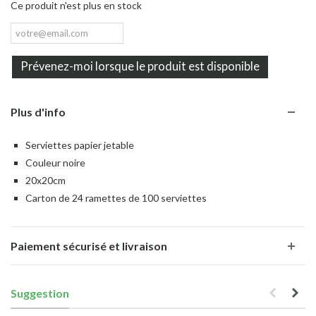
Ce produit n'est plus en stock
Prévenez-moi lorsque le produit est disponible
Plus d'info
Serviettes papier jetable
Couleur noire
20x20cm
Carton de 24 ramettes de 100 serviettes
Paiement sécurisé et livraison
Suggestion