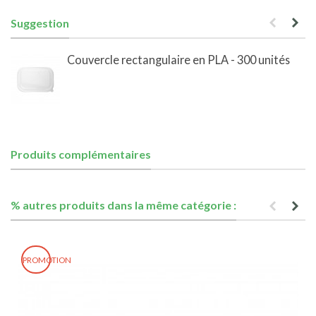
Suggestion
Couvercle rectangulaire en PLA - 300 unités
Produits complémentaires
% autres produits dans la même catégorie :
PROMOTION