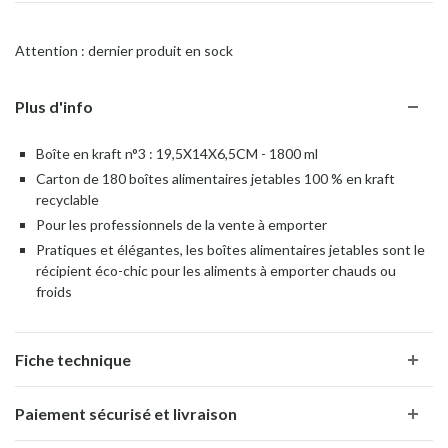
Attention : dernier produit en sock
Plus d'info
Boîte en kraft n°3 : 19,5X14X6,5CM - 1800 ml
Carton de 180 boîtes alimentaires jetables 100 % en kraft
recyclable
Pour les professionnels de la vente à emporter
Pratiques et élégantes, les boîtes alimentaires jetables sont le
récipient éco-chic pour les aliments à emporter chauds ou
froids
Fiche technique
Paiement sécurisé et livraison