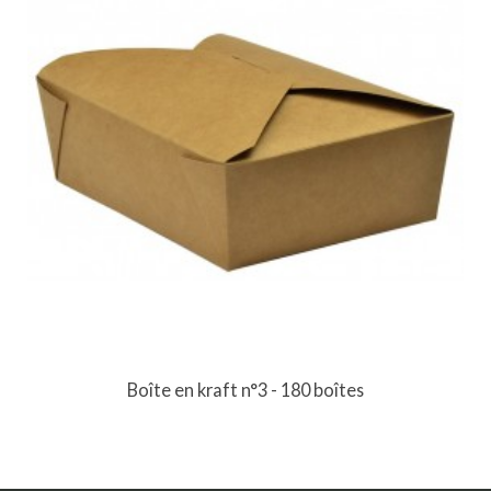
Boîte en kraft n°3 - 180 boîtes