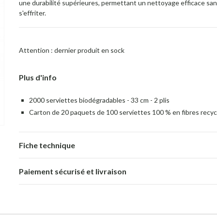
une durabilité supérieures, permettant un nettoyage efficace sa
s'effriter.
Attention : dernier produit en sock
Plus d'info
2000 serviettes biodégradables - 33 cm - 2 plis
Carton de 20 paquets de 100 serviettes 100 % en fibres recy
Fiche technique
Paiement sécurisé et livraison