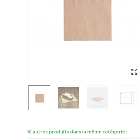
% autres produits dans la même catégorie :