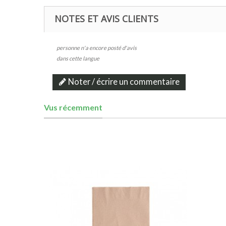
NOTES ET AVIS CLIENTS
personne n'a encore posté d'avis
dans cette langue
Noter / écrire un commentaire
Vus récemment