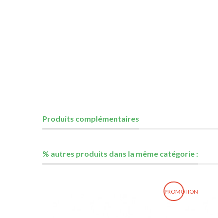
Produits complémentaires
% autres produits dans la même catégorie :
PROMOTION