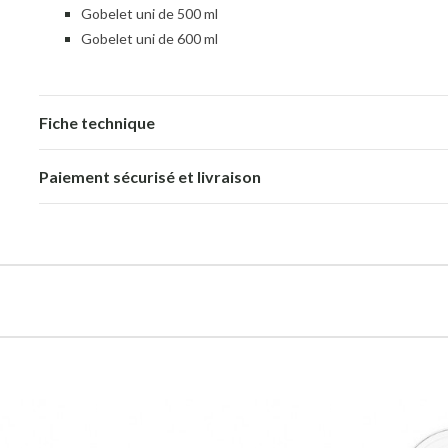
Gobelet uni de 500 ml
Gobelet uni de 600 ml
Fiche technique
Paiement sécurisé et livraison