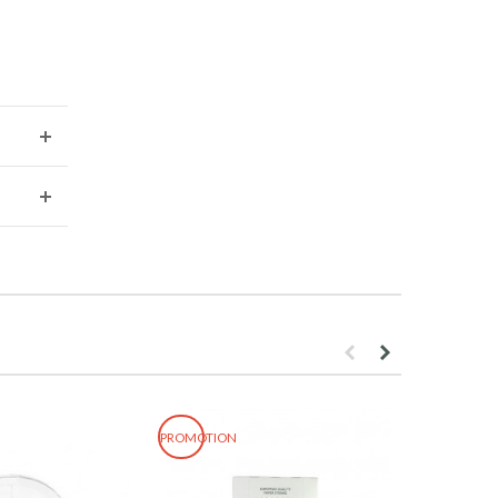
PROMOTION
PROMOTION