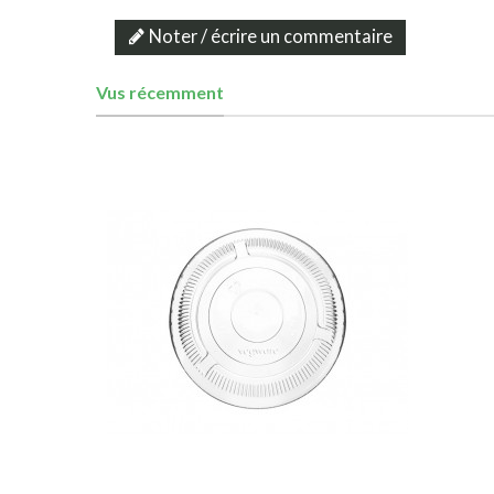
Noter / écrire un commentaire
Vus récemment