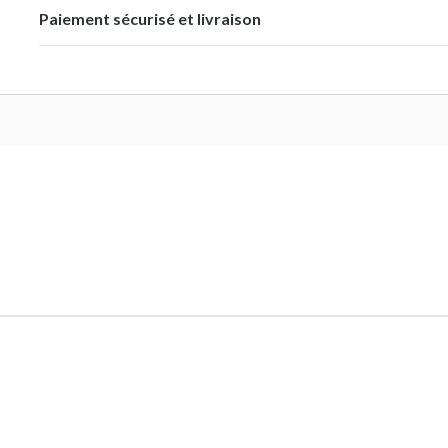
Paiement sécurisé et livraison