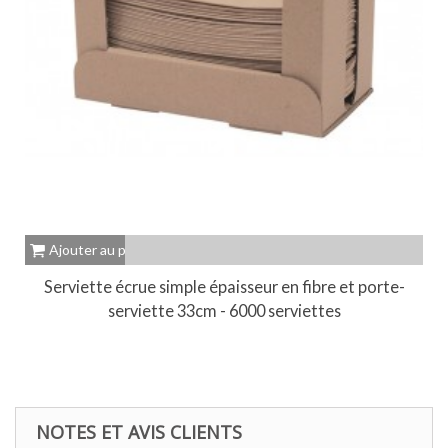
Ajouter au panier
Serviette écrue simple épaisseur en fibre et porte-
serviette 33cm - 6000 serviettes
NOTES ET AVIS CLIENTS