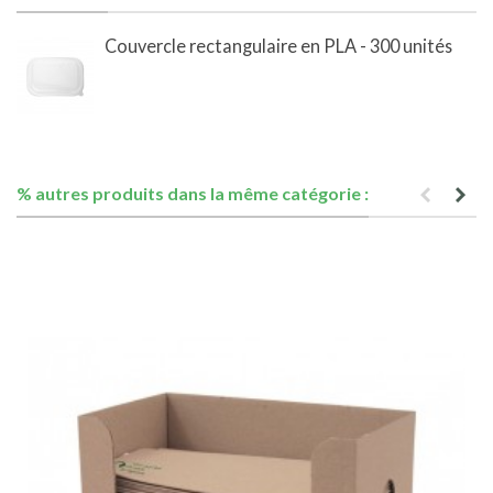
Couvercle rectangulaire en PLA - 300 unités
% autres produits dans la même catégorie :