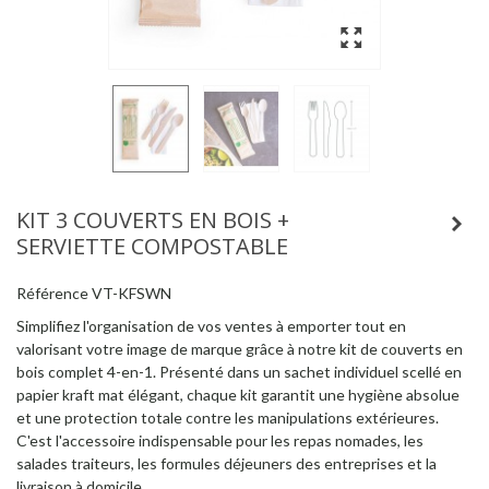
KIT 3 COUVERTS EN BOIS +
SERVIETTE COMPOSTABLE
Référence
VT-KFSWN
Simplifiez l'organisation de vos ventes à emporter tout en
valorisant votre image de marque grâce à notre kit de couverts en
bois complet 4-en-1. Présenté dans un sachet individuel scellé en
papier kraft mat élégant, chaque kit garantit une hygiène absolue
et une protection totale contre les manipulations extérieures.
C'est l'accessoire indispensable pour les repas nomades, les
salades traiteurs, les formules déjeuners des entreprises et la
livraison à domicile.