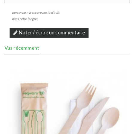
personne n'a encore posté d'avis
dans cette langue
Noter / écrire un commentaire
Vus récemment