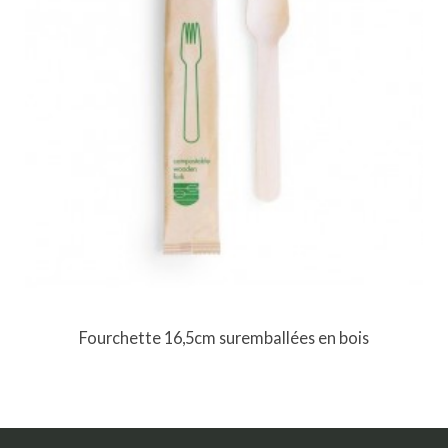
Fourchette 16,5cm suremballées en bois