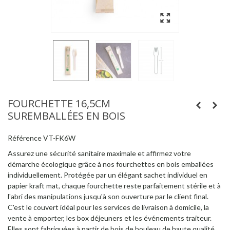
FOURCHETTE 16,5CM
SUREMBALLÉES EN BOIS
Référence
VT-FK6W
Assurez une sécurité sanitaire maximale et affirmez votre
démarche écologique grâce à nos fourchettes en bois emballées
individuellement. Protégée par un élégant sachet individuel en
papier kraft mat, chaque fourchette reste parfaitement stérile et à
l'abri des manipulations jusqu'à son ouverture par le client final.
C'est le couvert idéal pour les services de livraison à domicile, la
vente à emporter, les box déjeuners et les événements traiteur.
Elles sont fabriquées à partir de bois de bouleau de haute qualité,