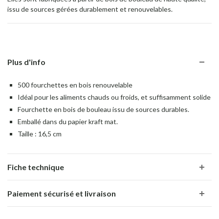
issu de sources gérées durablement et renouvelables.
Plus d'info
500 fourchettes en bois renouvelable
Idéal pour les aliments chauds ou froids, et suffisamment solide
Fourchette en bois de bouleau issu de sources durables.
Emballé dans du papier kraft mat.
Taille : 16,5 cm
Fiche technique
Paiement sécurisé et livraison