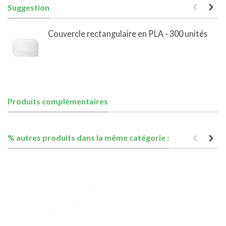
Suggestion
Couvercle rectangulaire en PLA - 300 unités
Produits complémentaires
% autres produits dans la même catégorie :