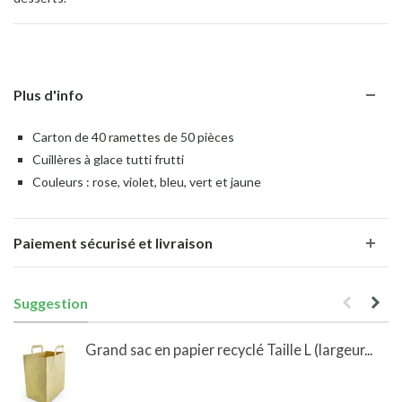
Plus d'info
Carton de 40 ramettes de 50 pièces
Cuillères à glace tutti frutti
Couleurs : rose, violet, bleu, vert et jaune
Paiement sécurisé et livraison
Suggestion
Grand sac en papier recyclé Taille L (largeur...