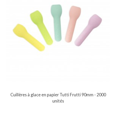
Cuillères à glace en papier Tutti Frutti 90mm - 2000
unités