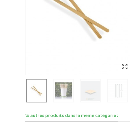
% autres produits dans la même catégorie :