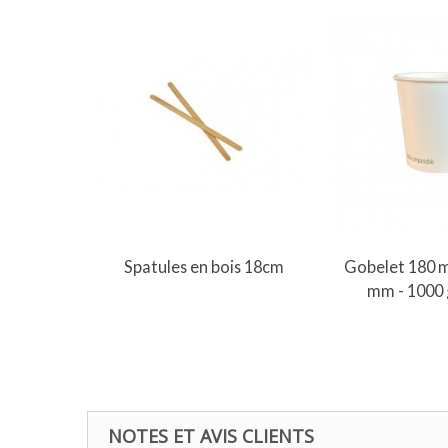
Ajouter 
Spatules en bois 18cm
Gobelet 180 m
mm - 1000 
NOTES ET AVIS CLIENTS