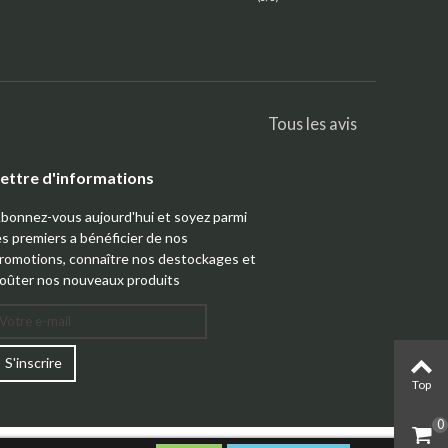
Tous les avis
ettre d'informations
bonnez-vous aujourd'hui et soyez parmi
es premiers a bénéficier de nos
romotions, connaître nos destockages et
oûter nos nouveaux produits
S'inscrire
Top
0