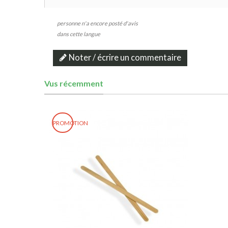
personne n'a encore posté d'avis
dans cette langue
Noter / écrire un commentaire
Vus récemment
PROMOTION