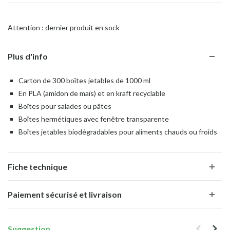
Attention : dernier produit en sock
Plus d'info
Carton de 300 boîtes jetables de 1000 ml
En PLA (amidon de maïs) et en kraft recyclable
Boîtes pour salades ou pâtes
Boîtes hermétiques avec fenêtre transparente
Boîtes jetables biodégradables pour aliments chauds ou froids
Fiche technique
Paiement sécurisé et livraison
Suggestion