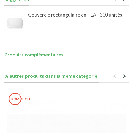
Couvercle rectangulaire en PLA - 300 unités
Produits complémentaires
% autres produits dans la même catégorie :
PROMOTION