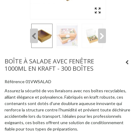
BOÎTE À SALADE AVEC FENÊTRE
1000ML EN KRAFT - 300 BOÎTES
Référence
01VWSALAD
Assurez la sécurité de vos livraisons avec nos boîtes recyclables,
alliant élégance et polyvalence. Fabriqués en kraft robuste, ces
contenants sont dotés d'une doublure aqueuse innovante qui
renforce la structure contre l'humidité et prévient toute déchirure
accidentelle lors du transport. Idéales pour les professionnels
exigeants, ces boîtes offrent une solution de conditionnement
fiable pour tous types de préparations.