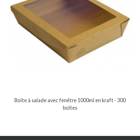
Boîte à salade avec fenêtre 1000ml en kraft - 300
boîtes