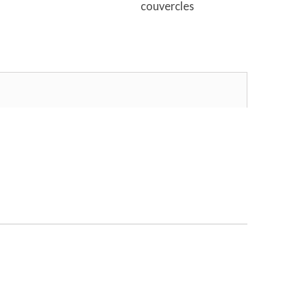
couvercles