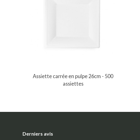
Assiette carrée en pulpe 26cm - 500
assiettes
Derniers avis