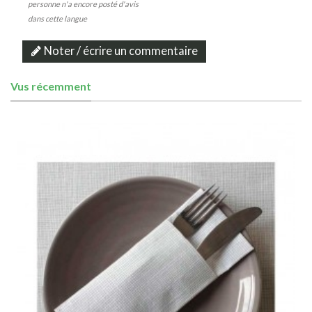
personne n'a encore posté d'avis
dans cette langue
Noter / écrire un commentaire
Vus récemment