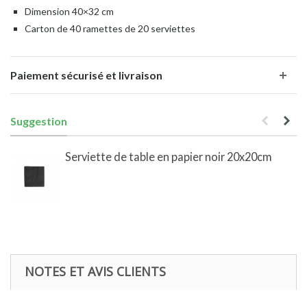
Dimension 40×32 cm
Carton de 40 ramettes de 20 serviettes
Paiement sécurisé et livraison
Suggestion
Serviette de table en papier noir 20x20cm
NOTES ET AVIS CLIENTS