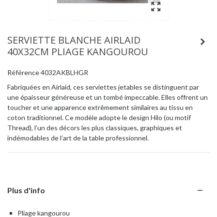
SERVIETTE BLANCHE AIRLAID
40X32CM PLIAGE KANGOUROU
Référence
4032AKBLHGR
Fabriquées en Airlaid, ces serviettes jetables se distinguent par
une épaisseur généreuse et un tombé impeccable. Elles offrent un
toucher et une apparence extrêmement similaires au tissu en
coton traditionnel. Ce modèle adopte le design Hilo (ou motif
Thread), l’un des décors les plus classiques, graphiques et
indémodables de l’art de la table professionnel.
Plus d'info
Pliage kangourou