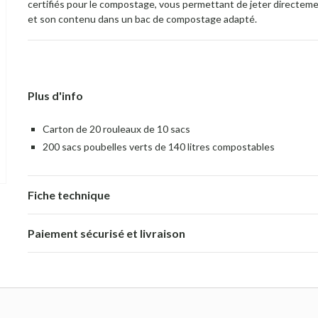
certifiés pour le compostage, vous permettant de jeter directeme
et son contenu dans un bac de compostage adapté.
Plus d'info
Carton de 20 rouleaux de 10 sacs
200 sacs poubelles verts de 140 litres compostables
Fiche technique
Paiement sécurisé et livraison