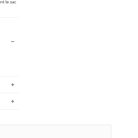
nt le sac