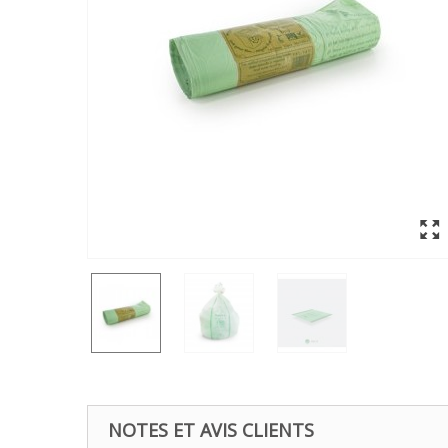
NOTES ET AVIS CLIENTS